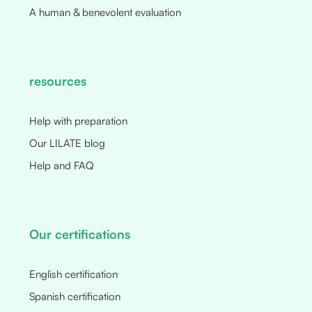
A human & benevolent evaluation
resources
Help with preparation
Our LILATE blog
Help and FAQ
Our certifications
English certification
Spanish certification