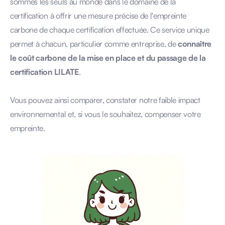
sommes les seuls au monde dans le domaine de la
certification à offrir une mesure précise de l'empreinte
carbone de chaque certification effectuée. Ce service unique
permet à chacun, particulier comme entreprise, de
connaître
le coût carbone de la mise en place et du passage de la
certification LILATE
.
Vous pouvez ainsi comparer, constater notre faible impact
environnemental et, si vous le souhaitez, compenser votre
empreinte.