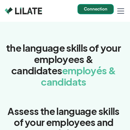
Connection
the language skills of your
employees &
candidates
employés &
candidats
Assess the language skills
of your employees and