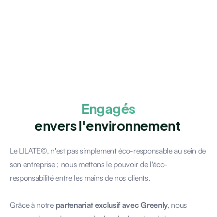
Engagés
envers l'environnement
Le LILATE©, n'est pas simplement éco-responsable au sein de
son entreprise ; nous mettons le pouvoir de l'éco-
responsabilité entre les mains de nos clients.
Grâce à notre
partenariat exclusif avec Greenly
, nous