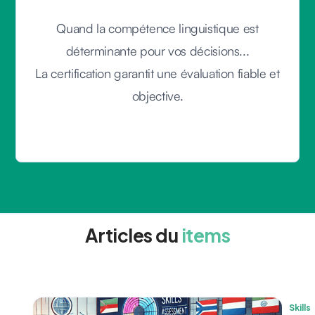
Quand la compétence linguistique est
déterminante pour vos décisions...
La certification garantit une évaluation fiable et
objective.
Articles du
items
Skills