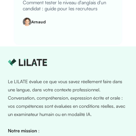
Comment tester le niveau d'anglais d'un
candidat : guide pour les recruteurs
Arnaud
Le LILATE évalue ce que vous savez réellement faire dans
une langue, dans votre contexte professionnel.
Conversation, compréhension, expression écrite et orale :
vos compétences sont évaluées en conditions réelles, avec
un examinateur humain ou en modalité IA.
Notre mission
: