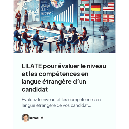
LILATE pour évaluer le niveau
et les compétences en
langue étrangère d’un
candidat
Evaluez le niveau et les compétences en
langue étrangère de vos candidat...
Arnaud