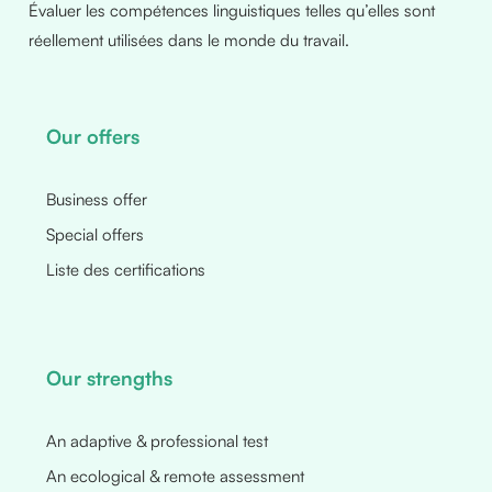
Évaluer les compétences linguistiques telles qu’elles sont
réellement utilisées dans le monde du travail.
Our offers
Business offer
Special offers
Liste des certifications
Our strengths
An adaptive & professional test
An ecological & remote assessment