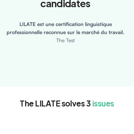
candidates
LILATE est une certification linguistique
professionnelle reconnue sur le marché du travail.
The Test
The LILATE solves 3
issues
Business tests