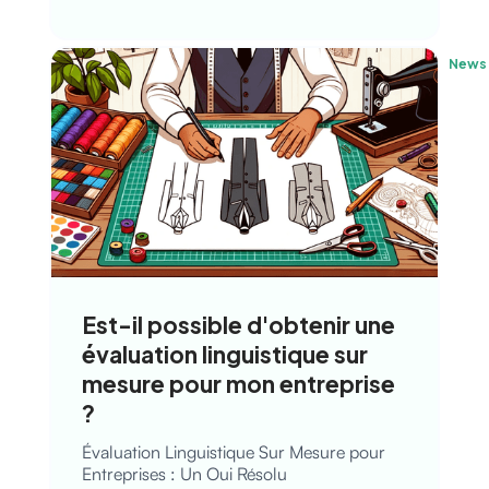
News
Est-il possible d'obtenir une
évaluation linguistique sur
mesure pour mon entreprise
?
Évaluation Linguistique Sur Mesure pour
Entreprises : Un Oui Résolu