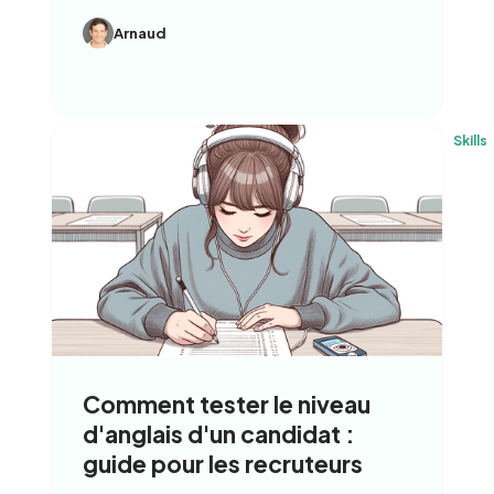
Arnaud
Skills
Comment tester le niveau
d'anglais d'un candidat :
guide pour les recruteurs