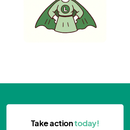
Take action
today!