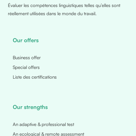
Évaluer les compétences linguistiques telles qu’elles sont
réellement utilisées dans le monde du travail.
Our offers
Business offer
Special offers
Liste des certifications
Our strengths
An adaptive & professional test
An ecological & remote assessment