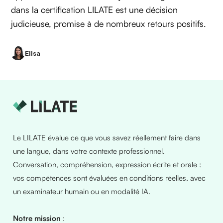
dans la certification LILATE est une décision
judicieuse, promise à de nombreux retours positifs.
Elisa
Le LILATE évalue ce que vous savez réellement faire dans
une langue, dans votre contexte professionnel.
Conversation, compréhension, expression écrite et orale :
vos compétences sont évaluées en conditions réelles, avec
un examinateur humain ou en modalité IA.
Notre mission
: