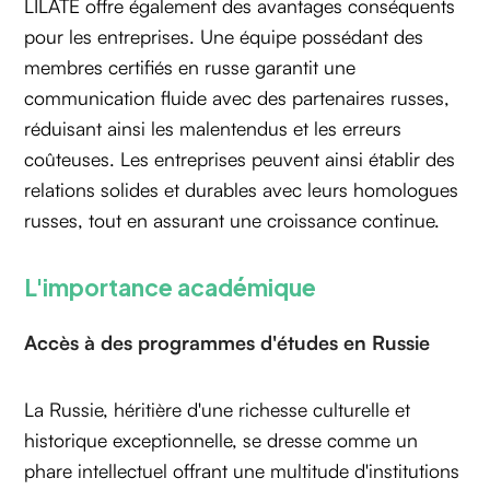
LILATE offre également des avantages conséquents
pour les entreprises. Une équipe possédant des
membres certifiés en russe garantit une
communication fluide avec des partenaires russes,
réduisant ainsi les malentendus et les erreurs
coûteuses. Les entreprises peuvent ainsi établir des
relations solides et durables avec leurs homologues
russes, tout en assurant une croissance continue.
L'importance académique
Accès à des programmes d'études en Russie
La Russie, héritière d'une richesse culturelle et
historique exceptionnelle, se dresse comme un
phare intellectuel offrant une multitude d'institutions