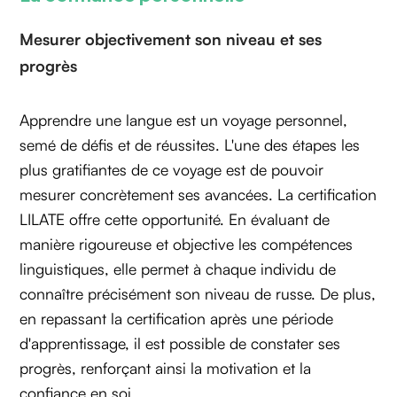
Mesurer objectivement son niveau et ses
progrès‍
Apprendre une langue est un voyage personnel,
semé de défis et de réussites. L'une des étapes les
plus gratifiantes de ce voyage est de pouvoir
mesurer concrètement ses avancées. La certification
LILATE offre cette opportunité. En évaluant de
manière rigoureuse et objective les compétences
linguistiques, elle permet à chaque individu de
connaître précisément son niveau de russe. De plus,
en repassant la certification après une période
d'apprentissage, il est possible de constater ses
progrès, renforçant ainsi la motivation et la
confiance en soi.