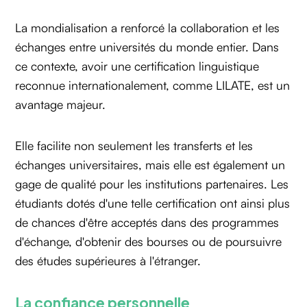
La mondialisation a renforcé la collaboration et les
échanges entre universités du monde entier. Dans
ce contexte, avoir une certification linguistique
reconnue internationalement, comme LILATE, est un
avantage majeur.
Elle facilite non seulement les transferts et les
échanges universitaires, mais elle est également un
gage de qualité pour les institutions partenaires. Les
étudiants dotés d'une telle certification ont ainsi plus
de chances d'être acceptés dans des programmes
d'échange, d'obtenir des bourses ou de poursuivre
des études supérieures à l'étranger.
La confiance personnelle