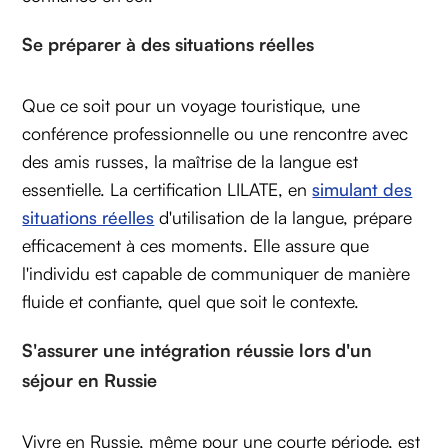
Se préparer à des situations réelles
Que ce soit pour un voyage touristique, une
conférence professionnelle ou une rencontre avec
des amis russes, la maîtrise de la langue est
essentielle. La certification LILATE, en
simulant des
situations réelles
d'utilisation de la langue, prépare
efficacement à ces moments. Elle assure que
l'individu est capable de communiquer de manière
fluide et confiante, quel que soit le contexte.
S'assurer une intégration réussie lors d'un
séjour en Russie
Vivre en Russie, même pour une courte période, est