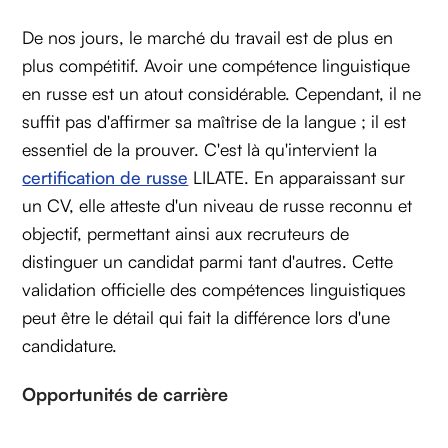
De nos jours, le marché du travail est de plus en
plus compétitif. Avoir une compétence linguistique
en russe est un atout considérable. Cependant, il ne
suffit pas d'affirmer sa maîtrise de la langue ; il est
essentiel de la prouver. C'est là qu'intervient la
certification de russe
LILATE. En apparaissant sur
un CV, elle atteste d'un niveau de russe reconnu et
objectif, permettant ainsi aux recruteurs de
distinguer un candidat parmi tant d'autres. Cette
validation officielle des compétences linguistiques
peut être le détail qui fait la différence lors d'une
candidature.
Opportunités de carrière‍