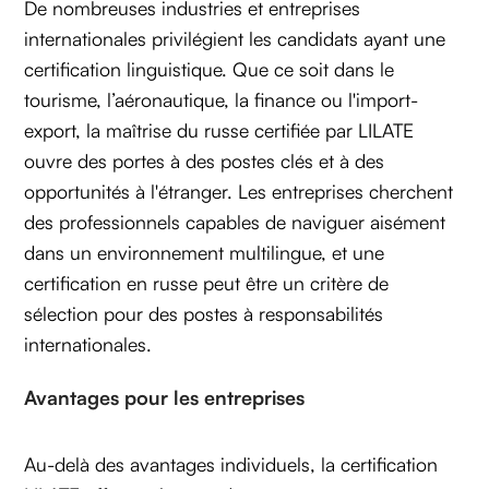
De nombreuses industries et entreprises
internationales privilégient les candidats ayant une
certification linguistique. Que ce soit dans le
tourisme, l’aéronautique, la finance ou l'import-
export, la maîtrise du russe certifiée par LILATE
ouvre des portes à des postes clés et à des
opportunités à l'étranger. Les entreprises cherchent
des professionnels capables de naviguer aisément
dans un environnement multilingue, et une
certification en russe peut être un critère de
sélection pour des postes à responsabilités
internationales.
Avantages pour les entreprises‍
Au-delà des avantages individuels, la certification