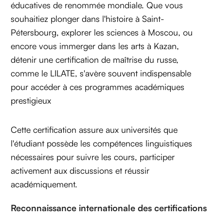
éducatives de renommée mondiale. Que vous
souhaitiez plonger dans l'histoire à Saint-
Pétersbourg, explorer les sciences à Moscou, ou
encore vous immerger dans les arts à Kazan,
détenir une certification de maîtrise du russe,
comme le LILATE, s'avère souvent indispensable
pour accéder à ces programmes académiques
prestigieux
Cette certification assure aux universités que
l'étudiant possède les compétences linguistiques
nécessaires pour suivre les cours, participer
activement aux discussions et réussir
académiquement.
Reconnaissance internationale des certifications