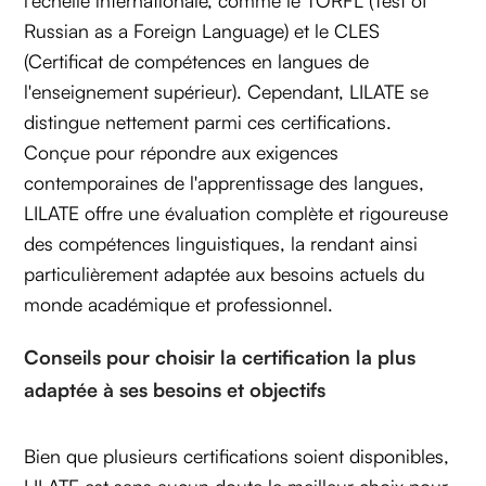
l'échelle internationale, comme le TORFL (Test of
Russian as a Foreign Language) et le CLES
(Certificat de compétences en langues de
l'enseignement supérieur). Cependant, LILATE se
distingue nettement parmi ces certifications.
Conçue pour répondre aux exigences
contemporaines de l'apprentissage des langues,
LILATE offre une évaluation complète et rigoureuse
des compétences linguistiques, la rendant ainsi
particulièrement adaptée aux besoins actuels du
monde académique et professionnel.
Conseils pour choisir la certification la plus
adaptée à ses besoins et objectifs‍
Bien que plusieurs certifications soient disponibles,