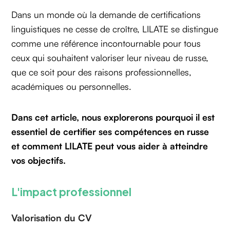
Dans un monde où la demande de certifications
linguistiques ne cesse de croître, LILATE se distingue
comme une référence incontournable pour tous
ceux qui souhaitent valoriser leur niveau de russe,
que ce soit pour des raisons professionnelles,
académiques ou personnelles.
Dans cet article, nous explorerons pourquoi il est
essentiel de certifier ses compétences en russe
et comment LILATE peut vous aider à atteindre
vos objectifs.
L'impact professionnel
Valorisation du CV‍