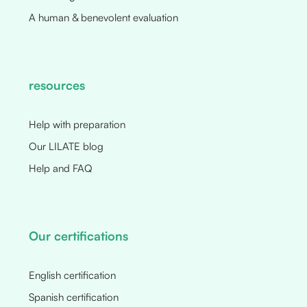
A human & benevolent evaluation
resources
Help with preparation
Our LILATE blog
Help and FAQ
Our certifications
English certification
Spanish certification