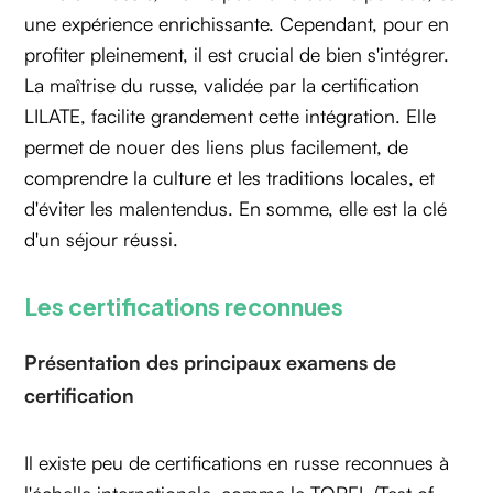
une expérience enrichissante. Cependant, pour en
profiter pleinement, il est crucial de bien s'intégrer.
La maîtrise du russe, validée par la certification
LILATE, facilite grandement cette intégration. Elle
permet de nouer des liens plus facilement, de
comprendre la culture et les traditions locales, et
d'éviter les malentendus. En somme, elle est la clé
d'un séjour réussi.
Les certifications reconnues
Présentation des principaux examens de
certification‍
Il existe peu de certifications en russe reconnues à