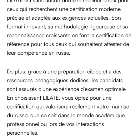
LILATE est sans aucun doute le meilleur choix pour
ceux qui recherchent une certification moderne,
précise et adaptée aux exigences actuelles. Son
format innovant, sa méthodologie rigoureuse et sa
reconnaissance croissante en font la certification de
référence pour tous ceux qui souhaitent attester de
leur compétence en russe.
De plus, grâce à une préparation ciblée et à des
ressources pédagogiques dédiées, les candidats
sont assurés d'une expérience d'examen optimale.
En choisissant LILATE, vous optez pour une
certification qui valorisera réellement votre maîtrise
du russe, que ce soit dans le monde académique,
professionnel ou lors de vos interactions
personnelles.