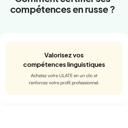
compétences en russe ?
Valorisez vos
compétences linguistiques
Achetez votre LILATE en un clic et
renforcez votre profil professionnel.