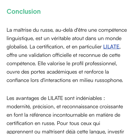
Conclusion
La maîtrise du russe, au-delà d'être une compétence
linguistique, est un véritable atout dans un monde
globalisé. La certification, et en particulier
LILATE
,
offre une validation officielle et reconnue de cette
compétence. Elle valorise le profil professionnel,
ouvre des portes académiques et renforce la
confiance lors d'interactions en milieu russophone.
Les avantages de LILATE sont indéniables :
modernité, précision, et reconnaissance croissante
en font la référence incontournable en matière de
certification en russe. Pour tous ceux qui
apprennent ou maîtrisent déjà cette langue, investir