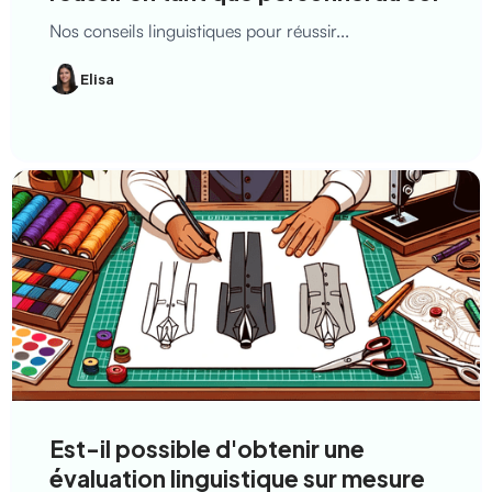
Nos conseils linguistiques pour réussir...
Elisa
Est-il possible d'obtenir une
évaluation linguistique sur mesure