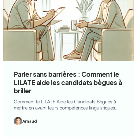
Parler sans barrières : Comment le
LILATE aide les candidats bègues à
briller
Comment le LILATE Aide les Candidats Bègues à
mettre en avant leurs compétences linguistiques...
Arnaud