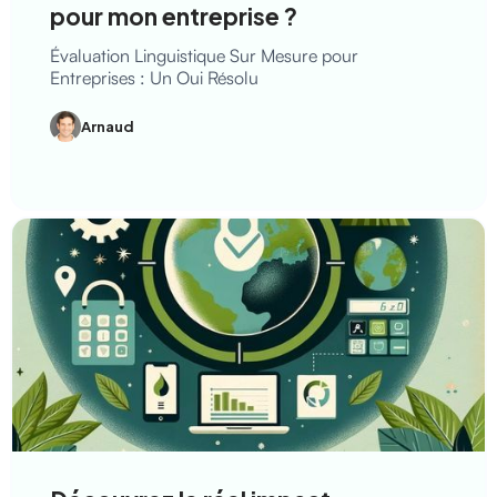
pour mon entreprise ?
Évaluation Linguistique Sur Mesure pour
Entreprises : Un Oui Résolu
Arnaud