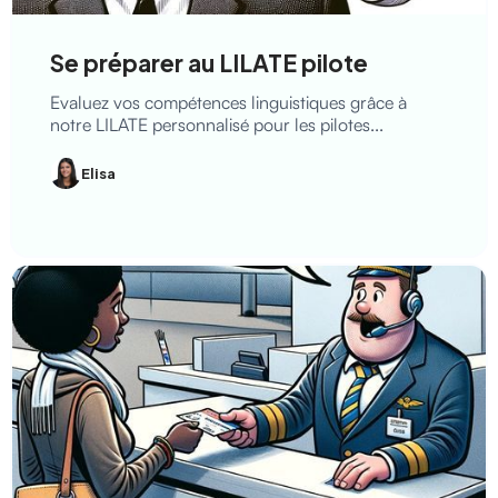
Se préparer au LILATE pilote
Evaluez vos compétences linguistiques grâce à
notre LILATE personnalisé pour les pilotes...
Elisa