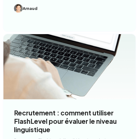
Arnaud
Recrutement : comment utiliser
FlashLevel pour évaluer le niveau
linguistique