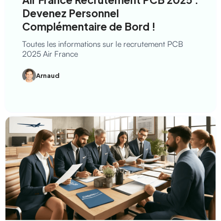
Devenez Personnel
Complémentaire de Bord !
Toutes les informations sur le recrutement PCB
2025 Air France
Arnaud