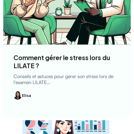
Comment gérer le stress lors du
LILATE ?
Conseils et astuces pour gérer son stress lors de
l'examen LILATE...
Elisa