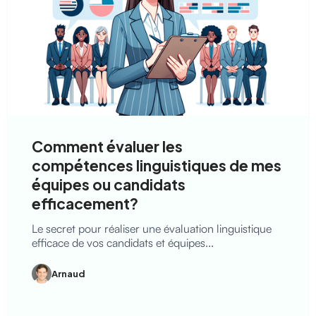
Comment évaluer les
compétences linguistiques de mes
équipes ou candidats
efficacement?
Le secret pour réaliser une évaluation linguistique
efficace de vos candidats et équipes...
Arnaud