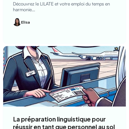
Découvrez le LILATE et votre emploi du temps en
harmonie...
Elisa
La préparation linguistique pour
réussir en tant que personnel au sol