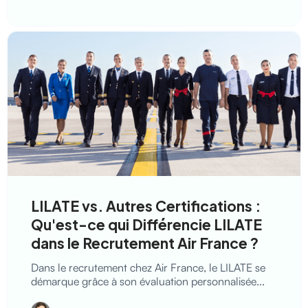
LILATE vs. Autres Certifications :
Qu'est-ce qui Différencie LILATE
dans le Recrutement Air France ?
Dans le recrutement chez Air France, le LILATE se
démarque grâce à son évaluation personnalisée...