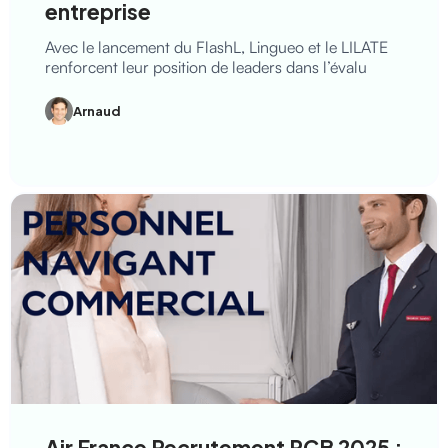
entreprise
Avec le lancement du FlashL, Lingueo et le LILATE
renforcent leur position de leaders dans l’évalu
Arnaud
Air France Recrutement PCB 2025 :