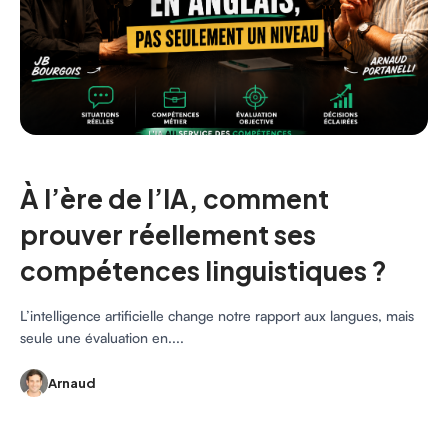
À l’ère de l’IA, comment
prouver réellement ses
compétences linguistiques ?
L’intelligence artificielle change notre rapport aux langues, mais
seule une évaluation en....
Arnaud