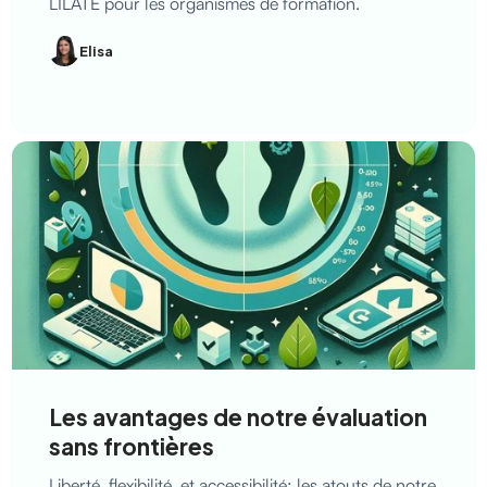
LILATE pour les organismes de formation.
Elisa
Les avantages de notre évaluation
sans frontières
Liberté, flexibilité, et accessibilité: les atouts de notre