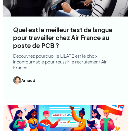
Quel est le meilleur test de langue
pour travailler chez Air France au
poste de PCB ?
Découvrez pourquoi le LILATE est le choix
incontournable pour réussir le recrutement Air
France...
Arnaud