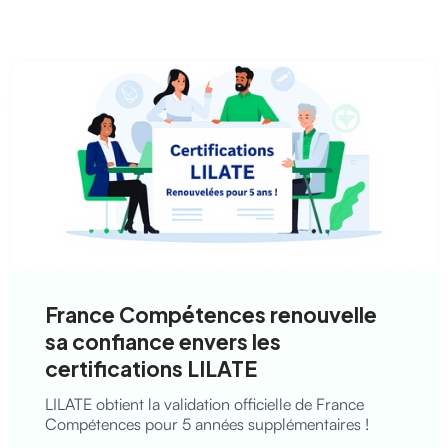
France Compétences renouvelle
sa confiance envers les
certifications LILATE
LILATE obtient la validation officielle de France
Compétences pour 5 années supplémentaires !