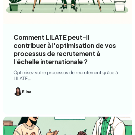
Comment LILATE peut-il
contribuer à l'optimisation de vos
processus de recrutement à
l'échelle internationale ?
Optimisez votre processus de recrutement grâce à
LILATE...
Elisa