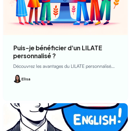
Puis-je bénéficier d'un LILATE
personnalisé ?
Découvrez les avantages du LILATE personnalisé...
Elisa