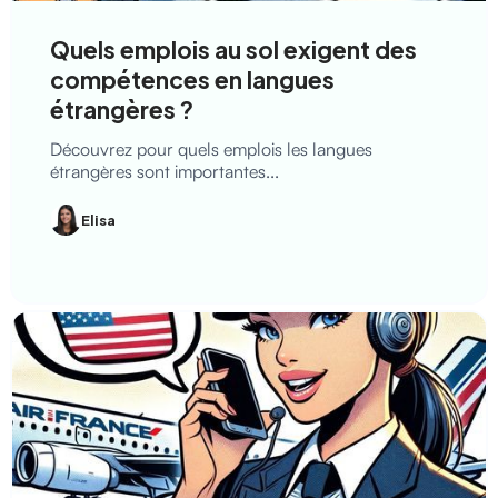
Quels emplois au sol exigent des
compétences en langues
étrangères ?
Découvrez pour quels emplois les langues
étrangères sont importantes...
Elisa