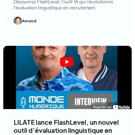
Découvrez FlashLevel, l’outil IA qui révolutionne
l’évaluation linguistique en recrutement.
Arnaud
LILATE lance FlashLevel, un nouvel
outil d’évaluation linguistique en