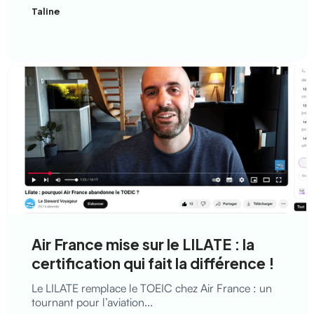
Taline
Air France mise sur le LILATE : la
certification qui fait la différence !
Le LILATE remplace le TOEIC chez Air France : un
tournant pour l’aviation...