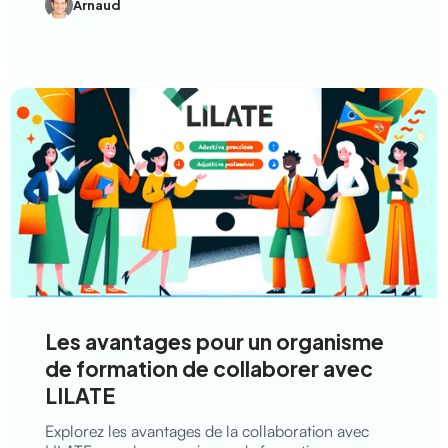
Arnaud
Les avantages pour un organisme
de formation de collaborer avec
LILATE
Explorez les avantages de la collaboration avec