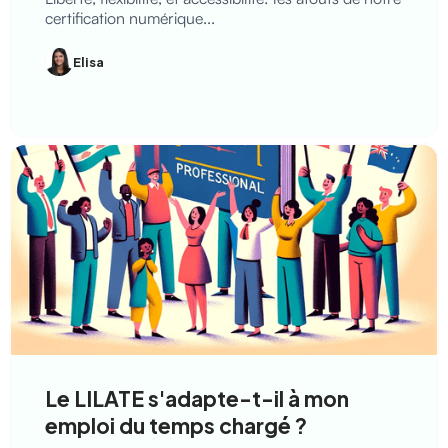
certification numérique...
Elisa
Le LILATE s'adapte-t-il à mon
emploi du temps chargé ?