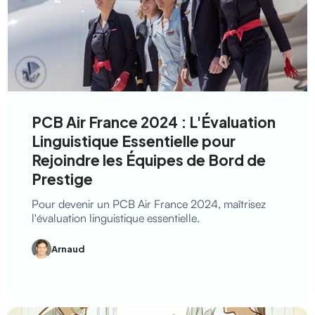
PCB Air France 2024 : L'Évaluation
Linguistique Essentielle pour
Rejoindre les Équipes de Bord de
Prestige
Pour devenir un PCB Air France 2024, maîtrisez
l'évaluation linguistique essentielle.
Arnaud