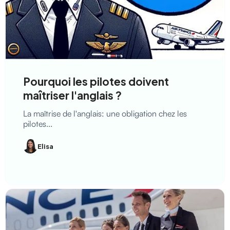
Pourquoi les pilotes doivent
maîtriser l'anglais ?
La maîtrise de l'anglais: une obligation chez les
pilotes...
Elisa