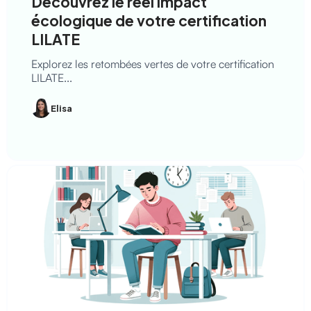
Découvrez le réel impact
écologique de votre certification
LILATE
Explorez les retombées vertes de votre certification
LILATE...
Elisa