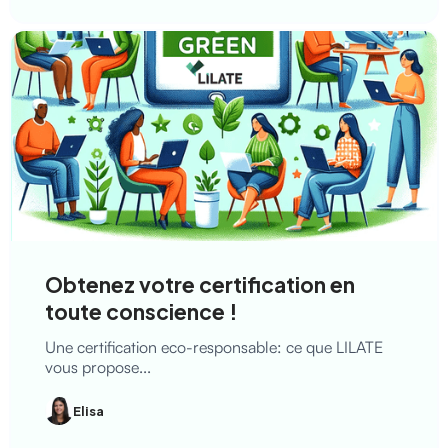
Obtenez votre certification en
toute conscience !
Une certification eco-responsable: ce que LILATE
vous propose...
Elisa