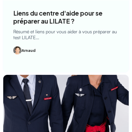
Liens du centre d'aide pour se
préparer au LILATE ?
Résumé et liens pour vous aider à vous préparer au
test LILATE...
Arnaud