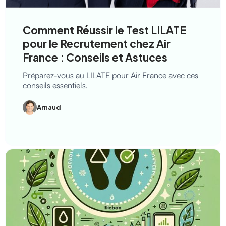
Comment Réussir le Test LILATE
pour le Recrutement chez Air
France : Conseils et Astuces
Préparez-vous au LILATE pour Air France avec ces
conseils essentiels.
Arnaud