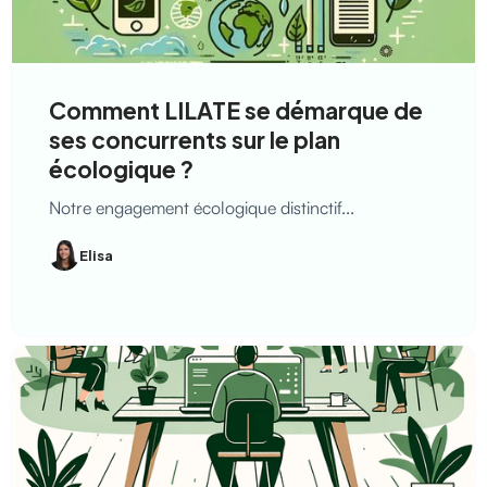
Comment LILATE se démarque de
ses concurrents sur le plan
écologique ?
Notre engagement écologique distinctif...
Elisa