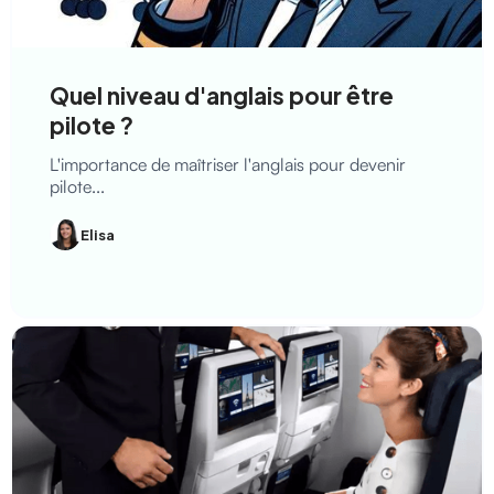
Quel niveau d'anglais pour être
pilote ?
L'importance de maîtriser l'anglais pour devenir
pilote...
Elisa