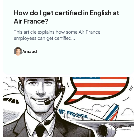
How do I get certified in English at
Air France?
This article explains how some Air France
employees can get certified...
Arnaud