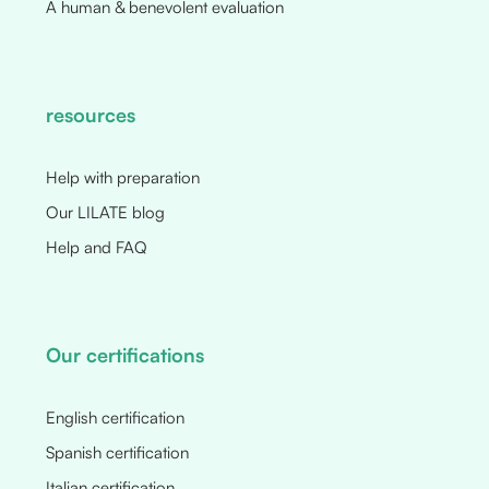
A human & benevolent evaluation
resources
Help with preparation
Our LILATE blog
Help and FAQ
Our certifications
English certification
Spanish certification
Italian certification