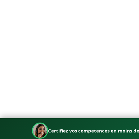
Certifiez vos competences en moins d