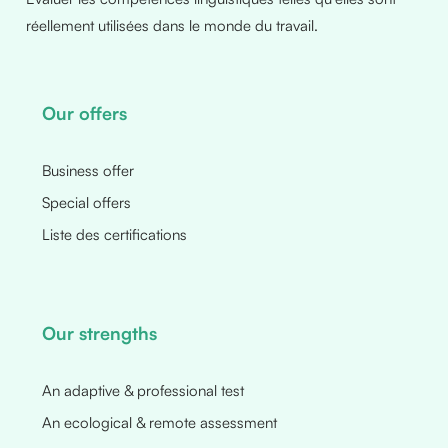
réellement utilisées dans le monde du travail.
Our offers
Business offer
Special offers
Liste des certifications
Our strengths
An adaptive & professional test
An ecological & remote assessment