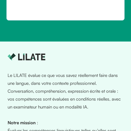
Le LILATE évalue ce que vous savez réellement faire dans
une langue, dans votre contexte professionnel.
Conversation, compréhension, expression écrite et orale :
vos compétences sont évaluées en conditions réelles, avec
un examinateur humain ou en modalité IA.
Notre mission
:
Évaluer les compétences linguistiques telles qu’elles sont