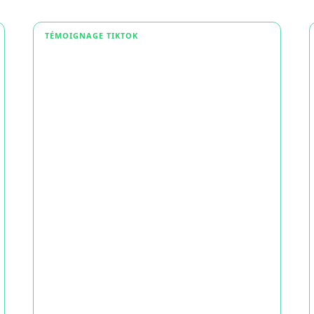
TÉMOIGNAGE TIKTOK