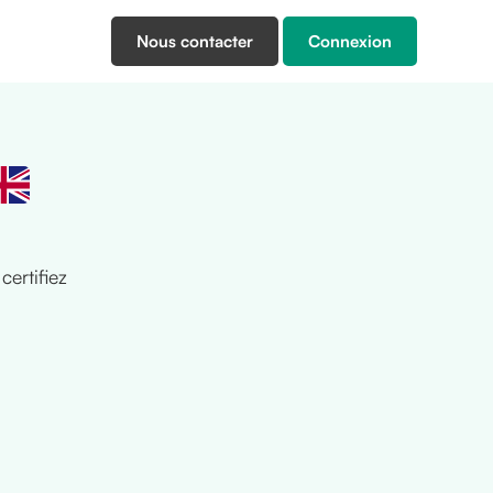
Nous contacter
Connexion
ertifiez