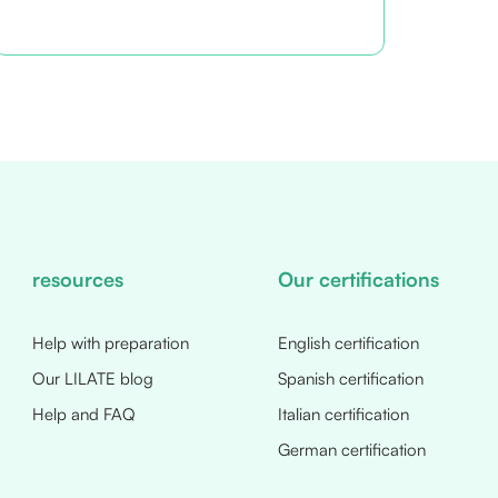
resources
Our certifications
Help with preparation
English certification
Our LILATE blog
Spanish certification
Help and FAQ
Italian certification
German certification