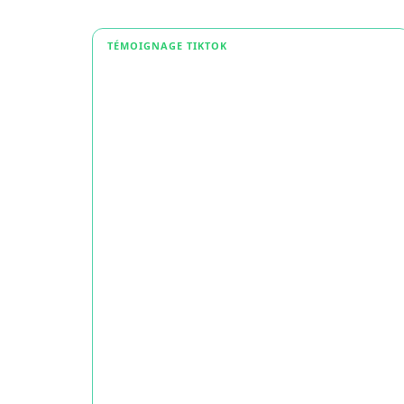
TÉMOIGNAGE TIKTOK