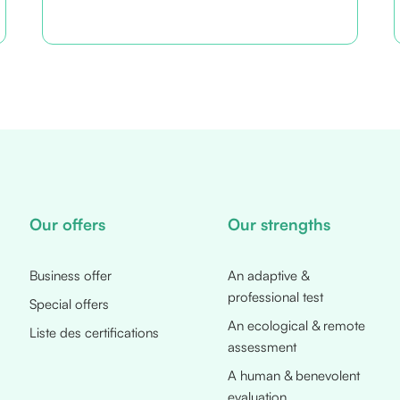
Our offers
Our strengths
Business offer
An adaptive &
professional test
Special offers
An ecological & remote
Liste des certifications
assessment
A human & benevolent
evaluation