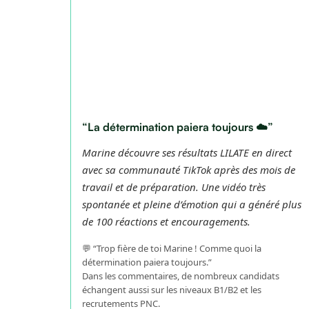
“La détermination paiera toujours ☁️”
Marine découvre ses résultats LILATE en direct
avec sa communauté TikTok après des mois de
travail et de préparation. Une vidéo très
spontanée et pleine d’émotion qui a généré plus
de 100 réactions et encouragements.
💬 “Trop fière de toi Marine ! Comme quoi la
détermination paiera toujours.”
Dans les commentaires, de nombreux candidats
échangent aussi sur les niveaux B1/B2 et les
recrutements PNC.