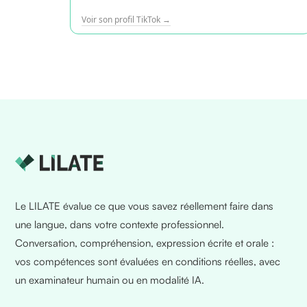
Voir son profil TikTok →
Le LILATE évalue ce que vous savez réellement faire dans
une langue, dans votre contexte professionnel.
Conversation, compréhension, expression écrite et orale :
vos compétences sont évaluées en conditions réelles, avec
un examinateur humain ou en modalité IA.