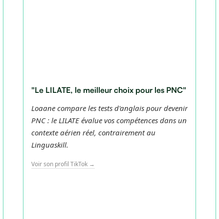
"Le LILATE, le meilleur choix pour les PNC"
Loaane compare les tests d'anglais pour devenir
PNC : le LILATE évalue vos compétences dans un
contexte aérien réel, contrairement au
Linguaskill.
Voir son profil TikTok →