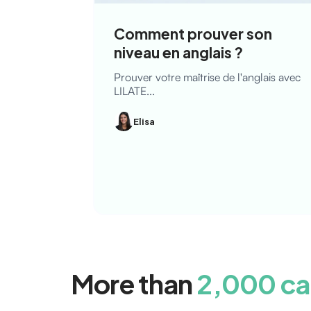
Comment prouver son
niveau en anglais ?
Prouver votre maîtrise de l'anglais avec
LILATE...
Elisa
More than
2,000 ca