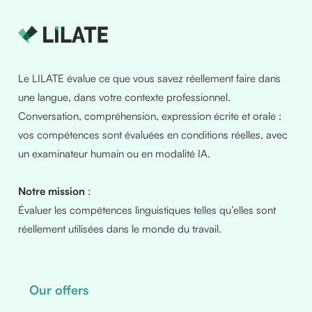
Le LILATE évalue ce que vous savez réellement faire dans
une langue, dans votre contexte professionnel.
Conversation, compréhension, expression écrite et orale :
vos compétences sont évaluées en conditions réelles, avec
un examinateur humain ou en modalité IA.
Notre mission
:
Évaluer les compétences linguistiques telles qu’elles sont
réellement utilisées dans le monde du travail.
Our offers