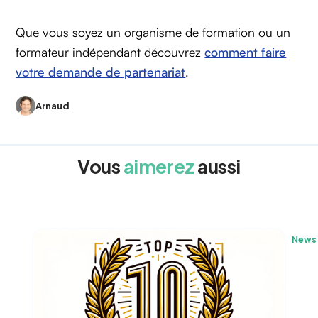
Que vous soyez un organisme de formation ou un
formateur indépendant découvrez
comment faire
votre demande de partenariat
.
Arnaud
Vous
aimerez
aussi
News