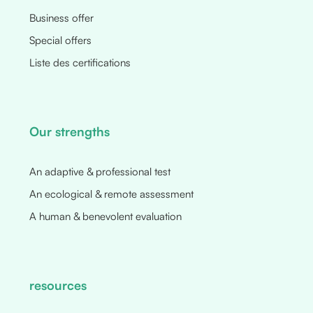
Business offer
Special offers
Liste des certifications
Our strengths
An adaptive & professional test
An ecological & remote assessment
A human & benevolent evaluation
resources