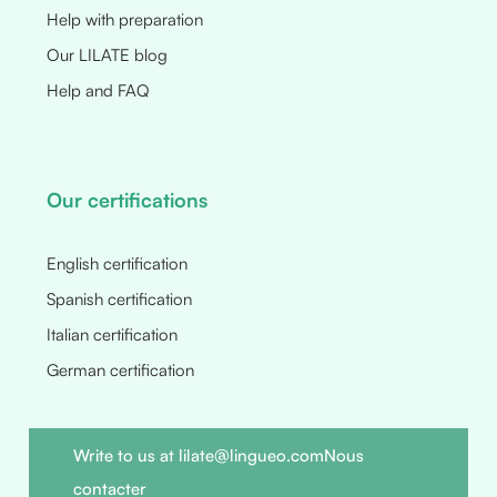
Help with preparation
Our LILATE blog
Help and FAQ
Our certifications
English certification
Spanish certification
Italian certification
German certification
Write to us at lilate@lingueo.com
Nous
contacter