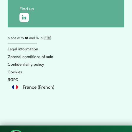
Find us
Made with ❤️ and ☕ in 🇫🇷
Legal information
General conditions of sale
Confidentiality policy
Cookies
RGPD
France (French)