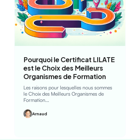
Pourquoi le Certificat LILATE
est le Choix des Meilleurs
Organismes de Formation
Les raisons pour lesquelles nous sommes
le Choix des Meilleurs Organismes de
Formation...
Arnaud