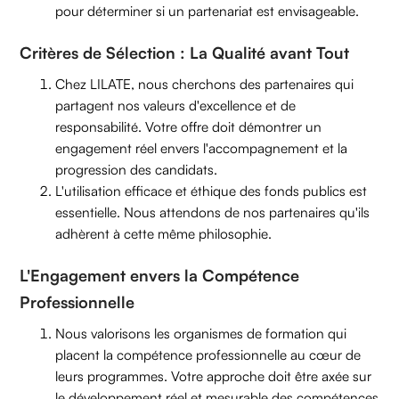
pour déterminer si un partenariat est envisageable.
Critères de Sélection : La Qualité avant Tout
Chez LILATE, nous cherchons des partenaires qui
partagent nos valeurs d'excellence et de
responsabilité. Votre offre doit démontrer un
engagement réel envers l'accompagnement et la
progression des candidats.
L'utilisation efficace et éthique des fonds publics est
essentielle. Nous attendons de nos partenaires qu'ils
adhèrent à cette même philosophie.
L'Engagement envers la Compétence
Professionnelle
Nous valorisons les organismes de formation qui
placent la compétence professionnelle au cœur de
leurs programmes. Votre approche doit être axée sur
le développement réel et mesurable des compétences