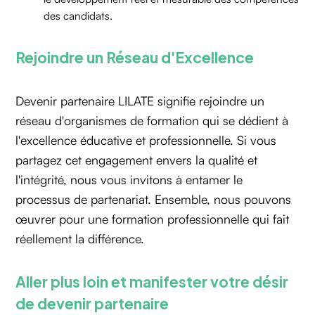
des candidats.
Rejoindre un Réseau d'Excellence
Devenir partenaire LILATE signifie rejoindre un
réseau d'organismes de formation qui se dédient à
l'excellence éducative et professionnelle. Si vous
partagez cet engagement envers la qualité et
l'intégrité, nous vous invitons à entamer le
processus de partenariat. Ensemble, nous pouvons
œuvrer pour une formation professionnelle qui fait
réellement la différence.
Aller plus loin et manifester votre désir
de devenir partenaire