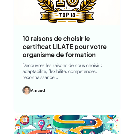
10 raisons de choisir le
certificat LILATE pour votre
organisme de formation
Découvrez les raisons de nous choisir :
adaptabilité, flexibilité, compétences,
reconnaissance...
Arnaud