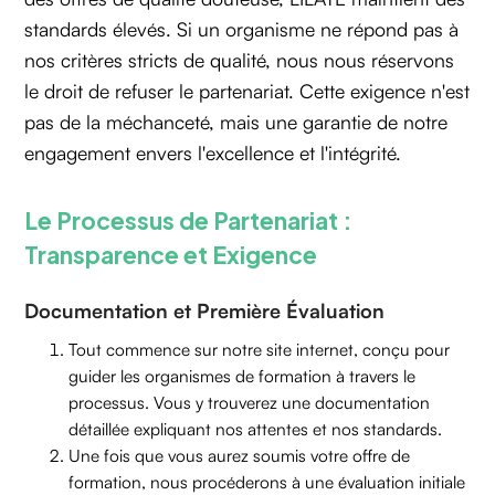
standards élevés. Si un organisme ne répond pas à
nos critères stricts de qualité, nous nous réservons
le droit de refuser le partenariat. Cette exigence n'est
pas de la méchanceté, mais une garantie de notre
engagement envers l'excellence et l'intégrité.
Le Processus de Partenariat :
Transparence et Exigence
Documentation et Première Évaluation
Tout commence sur notre site internet, conçu pour
guider les organismes de formation à travers le
processus. Vous y trouverez une documentation
détaillée expliquant nos attentes et nos standards.
Une fois que vous aurez soumis votre offre de
formation, nous procéderons à une évaluation initiale