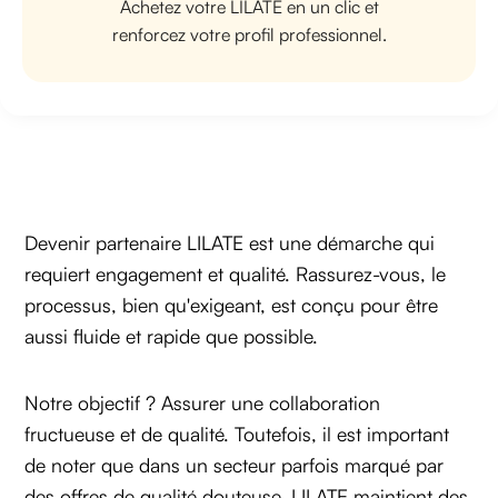
Achetez votre LILATE en un clic et
renforcez votre profil professionnel.
Devenir partenaire LILATE est une démarche qui
requiert engagement et qualité. Rassurez-vous, le
processus, bien qu'exigeant, est conçu pour être
aussi fluide et rapide que possible.
Notre objectif ? Assurer une collaboration
fructueuse et de qualité. Toutefois, il est important
de noter que dans un secteur parfois marqué par
des offres de qualité douteuse, LILATE maintient des