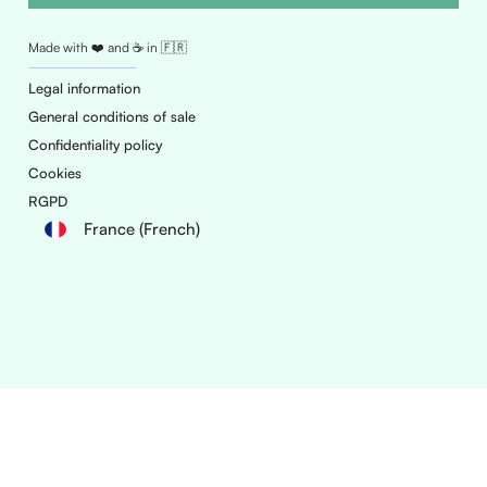
Made with ❤️ and ☕ in 🇫🇷
Legal information
General conditions of sale
Confidentiality policy
Cookies
RGPD
France (French)