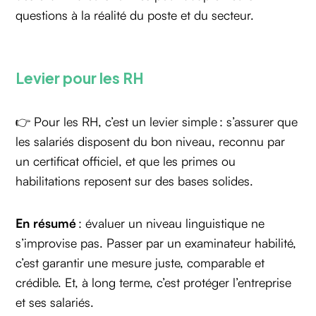
questions à la réalité du poste et du secteur.
Levier pour les RH
👉 Pour les RH, c’est un levier simple : s’assurer que
les salariés disposent du bon niveau, reconnu par
un certificat officiel, et que les primes ou
habilitations reposent sur des bases solides.
En résumé
: évaluer un niveau linguistique ne
s’improvise pas. Passer par un examinateur habilité,
c’est garantir une mesure juste, comparable et
crédible. Et, à long terme, c’est protéger l’entreprise
et ses salariés.