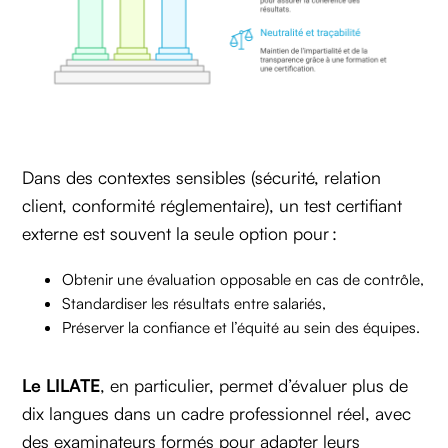
Dans des contextes sensibles (sécurité, relation
client, conformité réglementaire), un test certifiant
externe est souvent la seule option pour :
Obtenir une évaluation opposable en cas de contrôle,
Standardiser les résultats entre salariés,
Préserver la confiance et l’équité au sein des équipes.
Le LILATE
, en particulier, permet d’évaluer plus de
dix langues dans un cadre professionnel réel, avec
des examinateurs formés pour adapter leurs