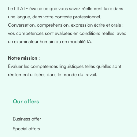
Le LILATE évalue ce que vous savez réellement faire dans
une langue, dans votre contexte professionnel.
Conversation, compréhension, expression écrite et orale :
vos compétences sont évaluées en conditions réelles, avec
un examinateur humain ou en modalité IA.
Notre mission
:
Évaluer les compétences linguistiques telles qu’elles sont
réellement utilisées dans le monde du travail.
Our offers
Business offer
Special offers