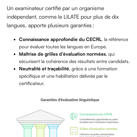
Un examinateur certifié par un organisme
indépendant, comme le LILATE pour plus de dix
langues, apporte plusieurs garanties :
Connaissance approfondie du CECRL
, la référence
pour évaluer toutes les langues en Europe.
Maîtrise de grilles d’évaluation normées
, qui
sécurisent la cohérence des résultats entre candidats.
Neutralité et traçabilité
, grâce à une formation
spécifique et une habilitation délivrée par le
certificateur.