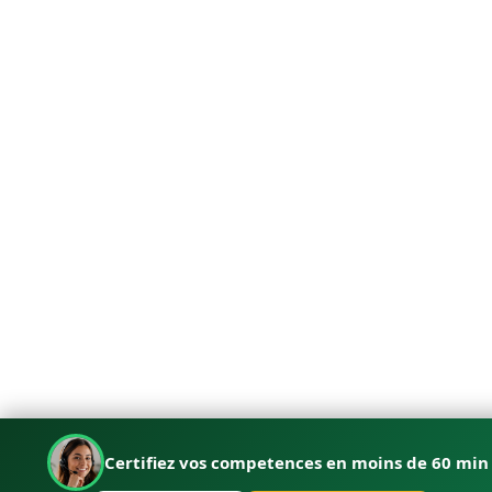
Certifiez vos competences en moins de 60 min