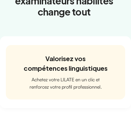
examinateurs habilités
change tout
Valorisez vos
compétences linguistiques
Achetez votre LILATE en un clic et
renforcez votre profil professionnel.