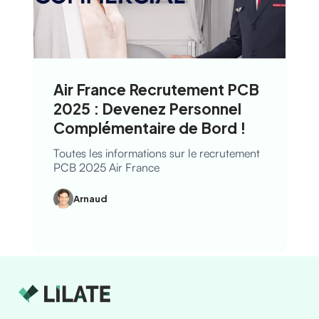
Air France Recrutement PCB
2025 : Devenez Personnel
Complémentaire de Bord !
Toutes les informations sur le recrutement
PCB 2025 Air France
Arnaud