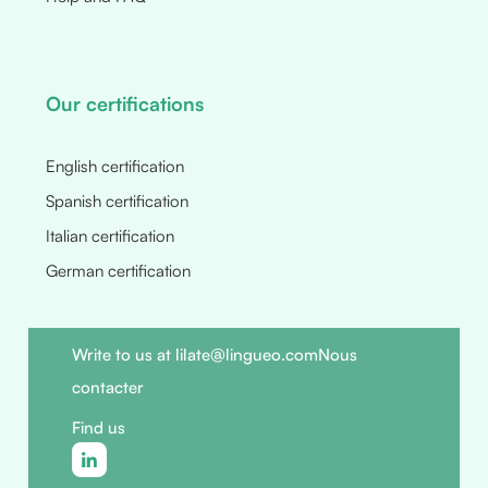
Our certifications
English certification
Spanish certification
Italian certification
German certification
Write to us at lilate@lingueo.com
Nous
contacter
Find us