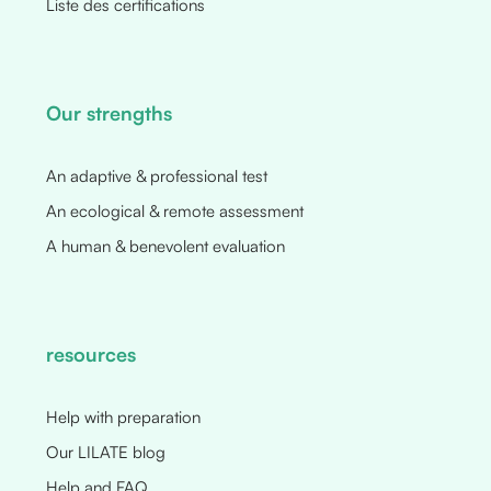
Liste des certifications
Our strengths
An adaptive & professional test
An ecological & remote assessment
A human & benevolent evaluation
resources
Help with preparation
Our LILATE blog
Help and FAQ