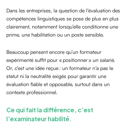
Dans les entreprises, la question de l’évaluation des
compétences linguistiques se pose de plus en plus
clairement, notamment lorsqu’elle conditionne une
prime, une habilitation ou un poste sensible.
Beaucoup pensent encore qu’un formateur
expérimenté suffit pour « positionner » un salarié.
Or, c’est une idée reçue : un formateur n’a pas le
statut ni la neutralité exigés pour garantir une
évaluation fiable et opposable, surtout dans un
contexte professionnel.
Ce qui fait la différence, c’est
l’examinateur habilité.