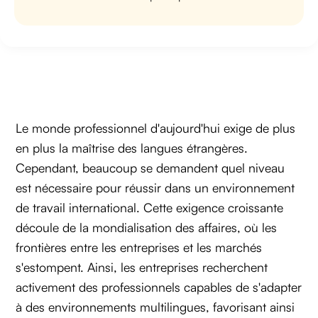
Le monde professionnel d'aujourd'hui exige de plus
en plus la maîtrise des langues étrangères.
Cependant, beaucoup se demandent quel niveau
est nécessaire pour réussir dans un environnement
de travail international. Cette exigence croissante
découle de la mondialisation des affaires, où les
frontières entre les entreprises et les marchés
s'estompent. Ainsi, les entreprises recherchent
activement des professionnels capables de s'adapter
à des environnements multilingues, favorisant ainsi