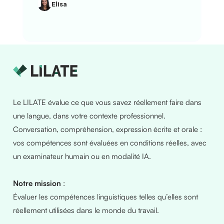
Elisa
Le LILATE évalue ce que vous savez réellement faire dans
une langue, dans votre contexte professionnel.
Conversation, compréhension, expression écrite et orale :
vos compétences sont évaluées en conditions réelles, avec
un examinateur humain ou en modalité IA.
Notre mission
:
Évaluer les compétences linguistiques telles qu’elles sont
réellement utilisées dans le monde du travail.