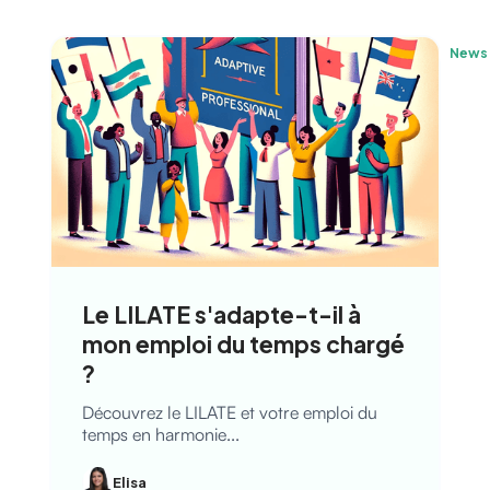
News
Le LILATE s'adapte-t-il à
mon emploi du temps chargé
?
Découvrez le LILATE et votre emploi du
temps en harmonie...
Elisa