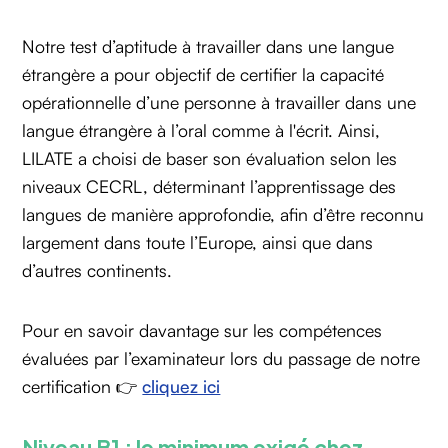
Notre test d’aptitude à travailler dans une langue
étrangère a pour objectif de certifier la capacité
opérationnelle d’une personne à travailler dans une
langue étrangère à l’oral comme à l'écrit. Ainsi,
LILATE a choisi de baser son évaluation selon les
niveaux CECRL, déterminant l’apprentissage des
langues de manière approfondie, afin d’être reconnu
largement dans toute l’Europe, ainsi que dans
d’autres continents.
Pour en savoir davantage sur les compétences
évaluées par l’examinateur lors du passage de notre
certification 👉
cliquez ici
Niveau B1 : le minimum exigé chez