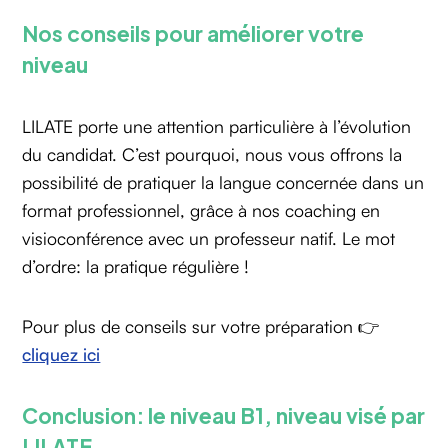
Nos conseils pour améliorer votre
niveau
LILATE porte une attention particulière à l’évolution
du candidat. C’est pourquoi, nous vous offrons la
possibilité de pratiquer la langue concernée dans un
format professionnel, grâce à nos coaching en
visioconférence avec un professeur natif. Le mot
d’ordre: la pratique régulière !
Pour plus de conseils sur votre préparation 👉
cliquez ici
Conclusion: le niveau B1, niveau visé par
LILATE