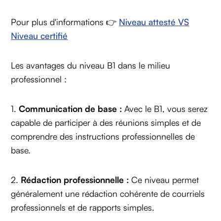
Pour plus d'informations 👉
Niveau attesté VS
Niveau certifié
Les avantages du niveau B1 dans le milieu
professionnel :
1.
Communication de base :
Avec le B1, vous serez
capable de participer à des réunions simples et de
comprendre des instructions professionnelles de
base.
2.
Rédaction professionnelle :
Ce niveau permet
généralement une rédaction cohérente de courriels
professionnels et de rapports simples.