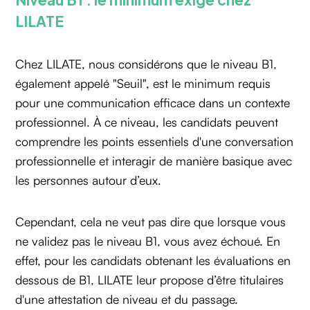
LILATE
Chez LILATE, nous considérons que le niveau B1,
également appelé "Seuil", est le minimum requis
pour une communication efficace dans un contexte
professionnel. À ce niveau, les candidats peuvent
comprendre les points essentiels d'une conversation
professionnelle et interagir de manière basique avec
les personnes autour d’eux.
Cependant, cela ne veut pas dire que lorsque vous
ne validez pas le niveau B1, vous avez échoué. En
effet, pour les candidats obtenant les évaluations en
dessous de B1, LILATE leur propose d’être titulaires
d'une attestation de niveau et du passage.