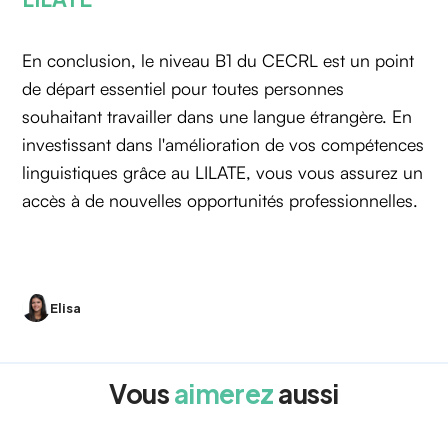
En conclusion, le niveau B1 du CECRL est un point
de départ essentiel pour toutes personnes
souhaitant travailler dans une langue étrangère. En
investissant dans l'amélioration de vos compétences
linguistiques grâce au LILATE, vous vous assurez un
accès à de nouvelles opportunités professionnelles.
Elisa
Vous
aimerez
aussi