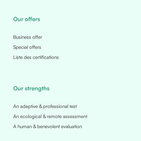
Our offers
Business offer
Special offers
Liste des certifications
Our strengths
An adaptive & professional test
An ecological & remote assessment
A human & benevolent evaluation