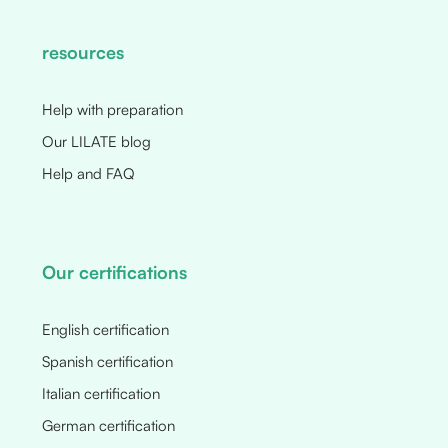
resources
Help with preparation
Our LILATE blog
Help and FAQ
Our certifications
English certification
Spanish certification
Italian certification
German certification