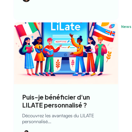
News
Puis-je bénéficier d'un
LILATE personnalisé ?
Découvrez les avantages du LILATE
personnalisé...