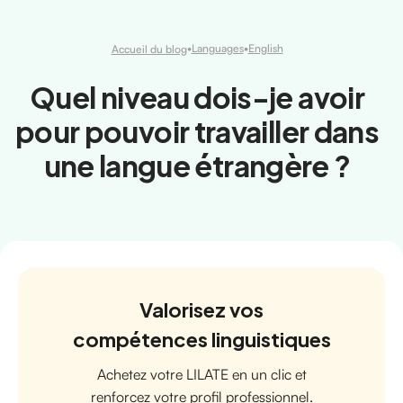
•
Languages
•
English
Accueil du blog
Quel niveau dois-je avoir
pour pouvoir travailler dans
une langue étrangère ?
Valorisez vos
compétences linguistiques
Achetez votre LILATE en un clic et
renforcez votre profil professionnel.