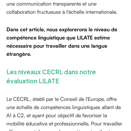
une communication transparente et une
collaboration fructueuse à l'échelle internationale.
Dans cet article, nous explorerons le niveau de
compétence linguistique que LILATE estime
nécessaire pour travailler dans une langue
étrangère.
Les niveaux CECRL dans notre
évaluation LILATE
Le CECRL, établi par le Conseil de l'Europe, offre
une échelle de compétences linguistiques allant de
A1 à C2, et ayant pour objectif de favoriser la
mobilité éducative et professionnelle. Pour travailler