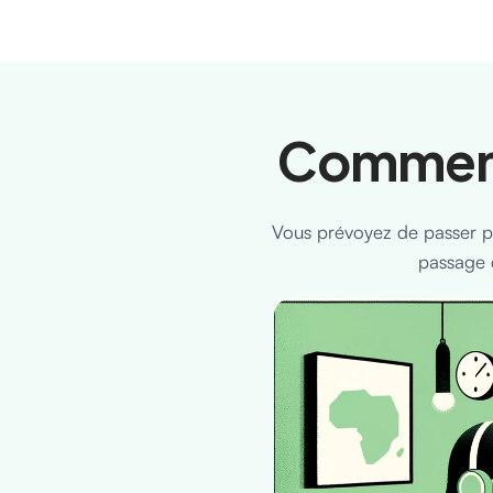
Commen
Vous prévoyez de passer p
passage 