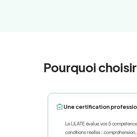
Pourquoi choisir
Une certification professi
Le LILATE évalue vos 5 compétences
conditions réelles : compréhension,