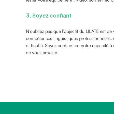
3. Soyez confiant
N’oubliez pas que l’objectif du LILATE est de 
compétences linguistiques professionnelles, 
difficulté. Soyez confiant en votre capacité à 
de vous amuser.