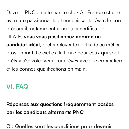
Devenir PNC en alternance chez Air France est une
aventure passionnante et enrichissante. Avec le bon
préparatif, notamment grâce à la certification
LILATE,
vous vous positionnez comme un
candidat idéal
, prêt à relever les défis de ce métier
passionnant. Le ciel est la limite pour ceux qui sont
prêts à s'envoler vers leurs rêves avec détermination
et les bonnes qualifications en main.
VI. FAQ
Réponses aux questions fréquemment posées
par les candidats alternants PNC.
Q : Quelles sont les conditions pour devenir