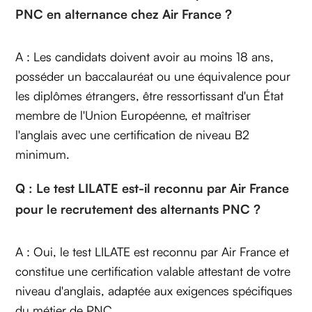
PNC en alternance chez Air France ?
A : Les candidats doivent avoir au moins 18 ans,
posséder un baccalauréat ou une équivalence pour
les diplômes étrangers, être ressortissant d'un État
membre de l'Union Européenne, et maîtriser
l'anglais avec une certification de niveau B2
minimum.
Q : Le test LILATE est-il reconnu par Air France
pour le recrutement des alternants PNC ?
A : Oui, le test LILATE est reconnu par Air France et
constitue une certification valable attestant de votre
niveau d'anglais, adaptée aux exigences spécifiques
du métier de PNC.