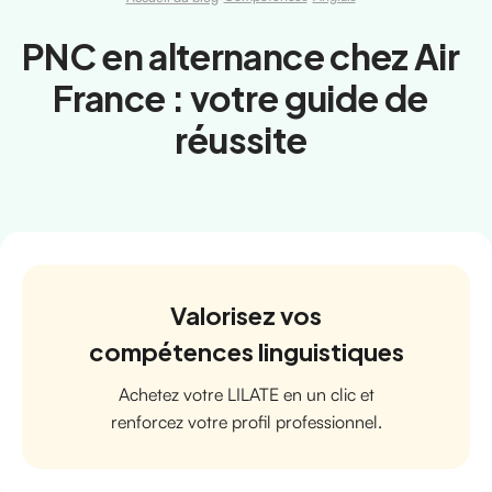
PNC en alternance chez Air
France : votre guide de
réussite
Valorisez vos
compétences linguistiques
Achetez votre LILATE en un clic et
renforcez votre profil professionnel.