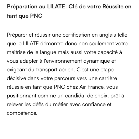
Préparation au LILATE: Clé de votre Réussite en
tant que PNC
Préparer et réussir une certification en anglais telle
que le LILATE démontre donc non seulement votre
maîtrise de la langue mais aussi votre capacité à
vous adapter à l'environnement dynamique et
exigeant du transport aérien. C'est une étape
décisive dans votre parcours vers une carrière
réussie en tant que PNC chez Air France, vous
positionnant comme un candidat de choix, prêt à
relever les défis du métier avec confiance et
compétence.