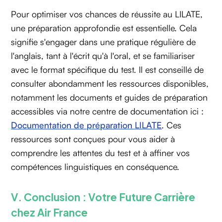
Pour optimiser vos chances de réussite au LILATE,
une préparation approfondie est essentielle. Cela
signifie s'engager dans une pratique régulière de
l'anglais, tant à l'écrit qu'à l'oral, et se familiariser
avec le format spécifique du test. Il est conseillé de
consulter abondamment les ressources disponibles,
notamment les documents et guides de préparation
accessibles via notre centre de documentation ici :
Documentation de préparation LILATE
. Ces
ressources sont conçues pour vous aider à
comprendre les attentes du test et à affiner vos
compétences linguistiques en conséquence.
V. Conclusion : Votre Future Carrière
chez Air France