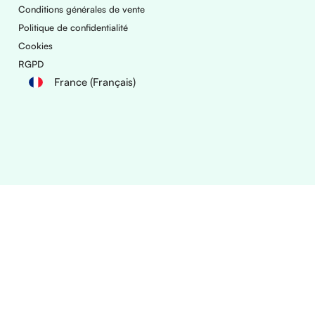
Conditions générales de vente
Politique de confidentialité
Cookies
RGPD
France (Français)