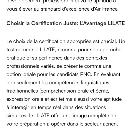
développement professionnel et votre aptitude à
vous élever au standard d'excellence d'Air France.
Choisir la Certification Juste: L'Avantage LILATE
Le choix de la certification appropriée est crucial. Un
test comme le LILATE, reconnu pour son approche
pratique et sa pertinence dans des contextes
professionnels variés, se présente comme une
option idéale pour les candidats PNC. En évaluant
non seulement les compétences linguistiques
traditionnelles (compréhension orale et écrite,
expression orale et écrite) mais aussi votre aptitude
à interagir en temps réel dans des situations
simulées, le LILATE offre une image complète de
votre préparation à opérer dans le secteur aérien.