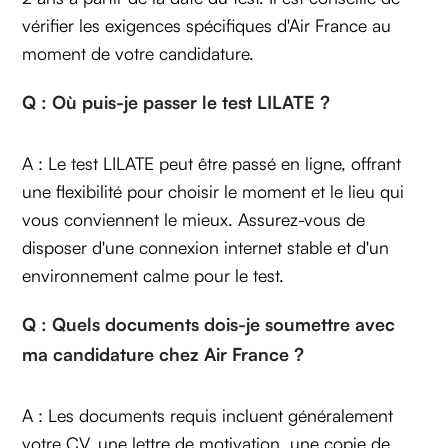
vérifier les exigences spécifiques d'Air France au
moment de votre candidature.
Q : Où puis-je passer le test LILATE ?
A : Le test LILATE peut être passé en ligne, offrant
une flexibilité pour choisir le moment et le lieu qui
vous conviennent le mieux. Assurez-vous de
disposer d'une connexion internet stable et d'un
environnement calme pour le test.
Q : Quels documents dois-je soumettre avec
ma candidature chez Air France ?
A : Les documents requis incluent généralement
votre CV, une lettre de motivation, une copie de