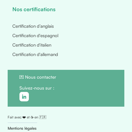
Nos certifications
Certification d’anglais
Certification d'espagnol
Certification d'italien
Certification d'allemand
💌
Nous contacter
Suivez-nous sur :
Fait avec ❤️ et ☕ en 🇫🇷
Mentions légales