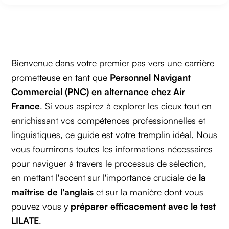
Bienvenue dans votre premier pas vers une carrière
prometteuse en tant que
Personnel Navigant
Commercial (PNC) en alternance chez Air
France
. Si vous aspirez à explorer les cieux tout en
enrichissant vos compétences professionnelles et
linguistiques, ce guide est votre tremplin idéal. Nous
vous fournirons toutes les informations nécessaires
pour naviguer à travers le processus de sélection,
en mettant l'accent sur l'importance cruciale de
la
maîtrise de l'anglais
et sur la manière dont vous
pouvez vous y
préparer efficacement avec le test
LILATE
.