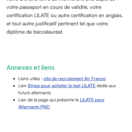
votre passeport en cours de validité, votre
certification LILATE ou autre certification en anglais,
et tout autre justificatif pertinent tel que votre
diplôme de baccalauréat.
Annexes et liens
Liens utiles :
site de recrutement Air France
Lien
Stripe pour acheter le test LILATE
dédié aux
futurs alternants
Lien de la page qui présente le
LILATE pour
Alternants PNC