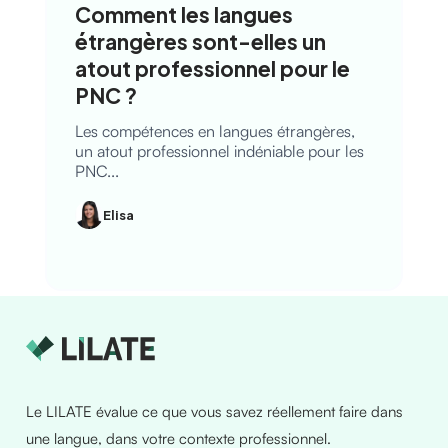
Comment les langues
étrangères sont-elles un
atout professionnel pour le
PNC ?
Les compétences en langues étrangères,
un atout professionnel indéniable pour les
PNC...
Elisa
Le LILATE évalue ce que vous savez réellement faire dans
une langue, dans votre contexte professionnel.