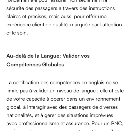
sécurité des passagers à travers des instructions
claires et précises, mais aussi pour offrir une
expérience client de qualité, marquée par l'attention
et le soin.
Au-delà de la Langue: Valider vos
Compétences Globales
La certification des compétences en anglais ne se
limite pas à valider un niveau de langue ; elle atteste
de votre capacité à opérer dans un environnement
global, à interagir avec des passagers de diverses
nationalités, et à gérer des situations imprévues
avec professionnalisme et assurance. Pour un PNC,