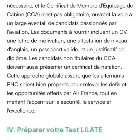
nécessaire, et le Certificat de Membre d'Équipage de
Cabine (CCA) n'est pas obligatoire, ouvrant la voie à
un large éventail de candidats passionnés par
l'aviation. Les documents à fournir incluent un CV,
une lettre de motivation, une attestation de niveau
d'anglais, un passeport valide, et un justificatif de
diplôme. Les candidats non titulaires du CCA
doivent aussi présenter un certificat de natation.
Cette approche globale assure que les alternants
PNC soient bien préparés pour relever les défis et
les opportunités offerts par Air France, tout en
mettant l'accent sur la sécurité, le service et
l'excellence.
IV. Préparer votre Test LILATE