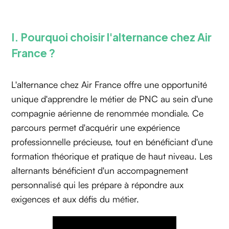
I. Pourquoi choisir l'alternance chez Air
France ?
L'alternance chez Air France offre une opportunité
unique d'apprendre le métier de PNC au sein d'une
compagnie aérienne de renommée mondiale. Ce
parcours permet d'acquérir une expérience
professionnelle précieuse, tout en bénéficiant d'une
formation théorique et pratique de haut niveau. Les
alternants bénéficient d'un accompagnement
personnalisé qui les prépare à répondre aux
exigences et aux défis du métier.