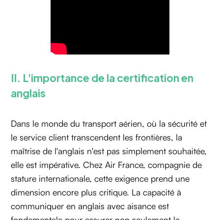
II. L'importance de la certification en
anglais
Dans le monde du transport aérien, où la sécurité et
le service client transcendent les frontières, la
maîtrise de l'anglais n'est pas simplement souhaitée,
elle est impérative. Chez Air France, compagnie de
stature internationale, cette exigence prend une
dimension encore plus critique. La capacité à
communiquer en anglais avec aisance est
fondamentale pour assurer non seulement la