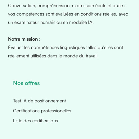
Conversation, compréhension, expression écrite et orale :
vos compétences sont évaluées en conditions réelles, avec
un examinateur humain ou en modalité IA.
Notre mission
:
Évaluer les compétences linguistiques telles qu’elles sont
réellement utilisées dans le monde du travail.
Nos offres
Test IA de positionnement
Certifications professionelles
Liste des certifications