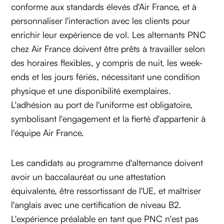
conforme aux standards élevés d'Air France, et à
personnaliser l'interaction avec les clients pour
enrichir leur expérience de vol. Les alternants PNC
chez Air France doivent être prêts à travailler selon
des horaires flexibles, y compris de nuit, les week-
ends et les jours fériés, nécessitant une condition
physique et une disponibilité exemplaires.
L'adhésion au port de l'uniforme est obligatoire,
symbolisant l'engagement et la fierté d'appartenir à
l'équipe Air France.
Les candidats au programme d'alternance doivent
avoir un baccalauréat ou une attestation
équivalente, être ressortissant de l'UE, et maîtriser
l'anglais avec une certification de niveau B2.
L'expérience préalable en tant que PNC n'est pas