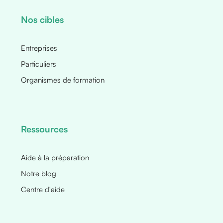
Nos cibles
Entreprises
Particuliers
Organismes de formation
Ressources
Aide à la préparation
Notre blog
Centre d'aide