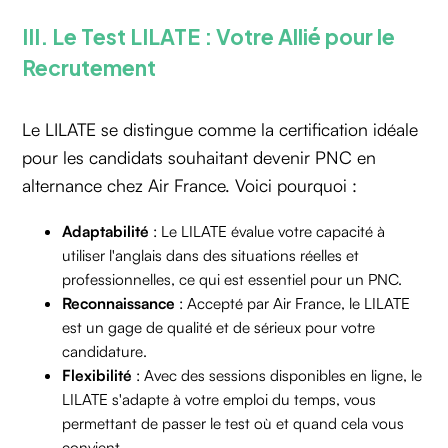
III. Le Test LILATE : Votre Allié pour le
Recrutement
Le LILATE se distingue comme la certification idéale
pour les candidats souhaitant devenir PNC en
alternance chez Air France. Voici pourquoi :
Adaptabilité
: Le LILATE évalue votre capacité à
utiliser l'anglais dans des situations réelles et
professionnelles, ce qui est essentiel pour un PNC.
Reconnaissance
: Accepté par Air France, le LILATE
est un gage de qualité et de sérieux pour votre
candidature.
Flexibilité
: Avec des sessions disponibles en ligne, le
LILATE s'adapte à votre emploi du temps, vous
permettant de passer le test où et quand cela vous
convient.