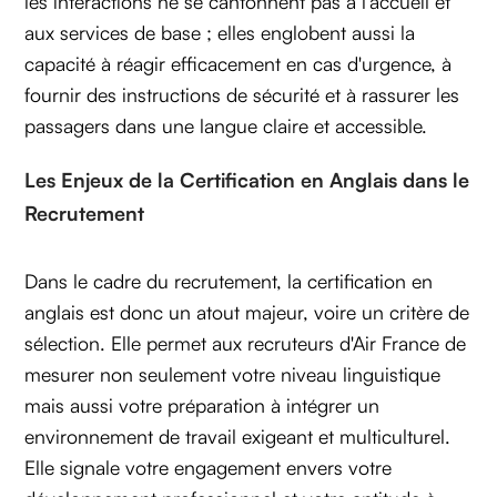
les interactions ne se cantonnent pas à l'accueil et
aux services de base ; elles englobent aussi la
capacité à réagir efficacement en cas d'urgence, à
fournir des instructions de sécurité et à rassurer les
passagers dans une langue claire et accessible.
Les Enjeux de la Certification en Anglais dans le
Recrutement
Dans le cadre du recrutement, la certification en
anglais est donc un atout majeur, voire un critère de
sélection. Elle permet aux recruteurs d'Air France de
mesurer non seulement votre niveau linguistique
mais aussi votre préparation à intégrer un
environnement de travail exigeant et multiculturel.
Elle signale votre engagement envers votre