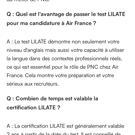
Q : Quel est l'avantage de passer le test LILATE
pour ma candidature à Air France ?
A : Le test LILATE démontre non seulement votre
niveau d'anglais mais aussi votre capacité à utiliser
la langue dans des contextes professionnels réels,
ce qui est essentiel pour le rôle de PNC chez Air
France. Cela montre votre préparation et votre
sérieux aux recruteurs.
Q : Combien de temps est valable la
certification LILATE ?
A : La certification LILATE est généralement valable
2 ans à partir de la date du test. Il est conseillé de