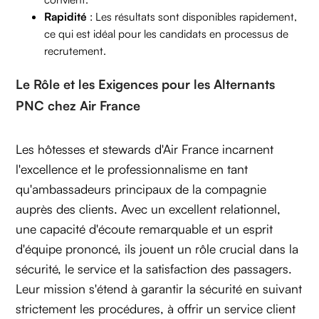
Rapidité
: Les résultats sont disponibles rapidement,
ce qui est idéal pour les candidats en processus de
recrutement.
Le Rôle et les Exigences pour les Alternants
PNC chez Air France
Les hôtesses et stewards d'Air France incarnent
l'excellence et le professionnalisme en tant
qu'ambassadeurs principaux de la compagnie
auprès des clients. Avec un excellent relationnel,
une capacité d'écoute remarquable et un esprit
d'équipe prononcé, ils jouent un rôle crucial dans la
sécurité, le service et la satisfaction des passagers.
Leur mission s'étend à garantir la sécurité en suivant
strictement les procédures, à offrir un service client