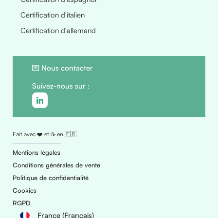
Certification d'italien
Certification d'allemand
💌
Nous contacter
Suivez-nous sur :
Fait avec ❤️ et ☕ en 🇫🇷
Mentions légales
Conditions générales de vente
Politique de confidentialité
Cookies
RGPD
France (Français)