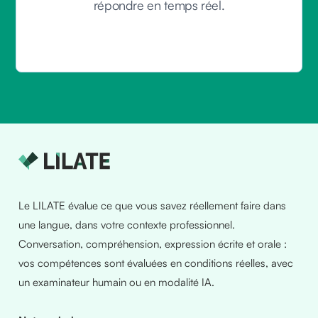
répondre en temps réel.
Le LILATE évalue ce que vous savez réellement faire dans
une langue, dans votre contexte professionnel.
Conversation, compréhension, expression écrite et orale :
vos compétences sont évaluées en conditions réelles, avec
un examinateur humain ou en modalité IA.