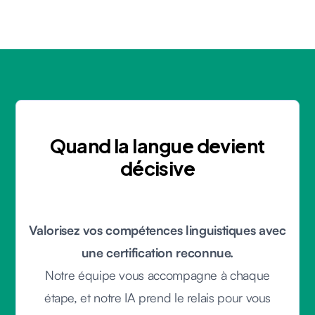
Quand la langue devient
décisive
Valorisez vos compétences linguistiques avec
une certification reconnue.
Notre équipe vous accompagne à chaque
étape, et notre IA prend le relais pour vous