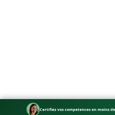
Certifiez vos competences en moins d