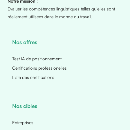
Notre mission
:
Évaluer les compétences linguistiques telles qu’elles sont
réellement utilisées dans le monde du travail.
Nos offres
Test IA de positionnement
Certifications professionelles
Liste des certifications
Nos cibles
Entreprises