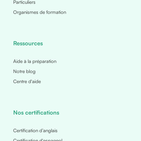
Particuliers
Organismes de formation
Ressources
Aide à la préparation
Notre blog
Centre d'aide
Nos certifications
Certification d’anglais
Certification d'espagnol