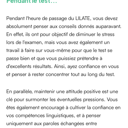
Pendant le test...
Pendant l'heure de passage du LILATE, vous devez
absolument penser aux conseils donnés auparavant.
En effet, ils ont pour objectif de diminuer le stress
lors de l'examen, mais vous avez également un
travail à faire sur vous-même pour que le test se
passe bien et que vous puissiez prétendre à
d'excellents résultats. Ainsi, ayez confiance en vous
et penser à rester concentrer tout au long du test.
En parallèle, maintenir une attitude positive est une
clé pour surmonter les éventuelles pressions. Vous
êtes également encouragé à cultiver la confiance en
vos compétences linguistiques, et à penser
uniquement aux paroles échangées entre