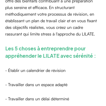
offre des bienfaits contribuant à une préparation
plus sereine et efficace. En structurant
méthodiquement votre processus de révision, en
établissant un plan de travail clair et en vous fixant
des objectifs réalistes, vous créez un cadre
rassurant qui limite stress à l'approche du LILATE.
Les 5 choses à entreprendre pour
appréhender le LILATE avec sérénité :
- Établir un calendrier de révision
- Travailler dans un espace adapté
- Travailler dans un délai déterminé