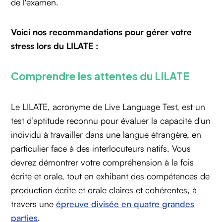
de l'examen.
Voici nos recommandations pour gérer votre
stress lors du LILATE :
Comprendre les attentes du LILATE
Le LILATE, acronyme de Live Language Test, est un
test d’aptitude reconnu pour évaluer la capacité d'un
individu à travailler dans une langue étrangère, en
particulier face à des interlocuteurs natifs. Vous
devrez démontrer votre compréhension à la fois
écrite et orale, tout en exhibant des compétences de
production écrite et orale claires et cohérentes, à
travers une
épreuve divisée en quatre grandes
parties
.