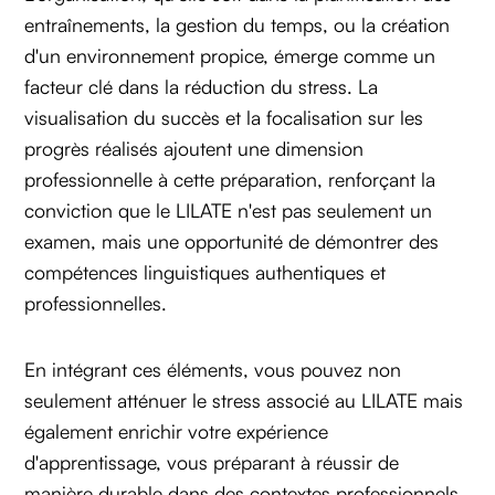
entraînements, la gestion du temps, ou la création
d'un environnement propice, émerge comme un
facteur clé dans la réduction du stress. La
visualisation du succès et la focalisation sur les
progrès réalisés ajoutent une dimension
professionnelle à cette préparation, renforçant la
conviction que le LILATE n'est pas seulement un
examen, mais une opportunité de démontrer des
compétences linguistiques authentiques et
professionnelles.
En intégrant ces éléments, vous pouvez non
seulement atténuer le stress associé au LILATE mais
également enrichir votre expérience
d'apprentissage, vous préparant à réussir de
manière durable dans des contextes professionnels