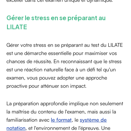
Gérer le stress en se préparant au
LILATE
Gérer votre stress en se préparant au test du LILATE
est une démarche essentielle pour maximiser vos
chances de réussite. En reconnaissant que le stress
est une réaction naturelle face à un défi tel qu'un
examen, vous pouvez adopter une approche
proactive pour atténuer son impact.
La préparation approfondie implique non seulement
la maîtrise du contenu de l'examen, mais aussi la
familiarisation avec
le format
, le
système de
notation
, et l'environnement de l'épreuve. Une