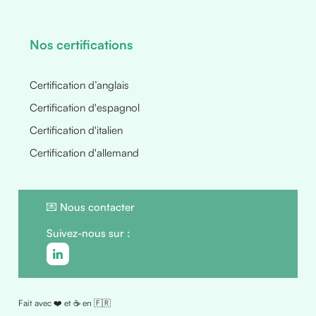
Nos certifications
Certification d’anglais
Certification d'espagnol
Certification d'italien
Certification d'allemand
💌
Nous contacter
Suivez-nous sur :
Fait avec ❤️ et ☕ en 🇫🇷