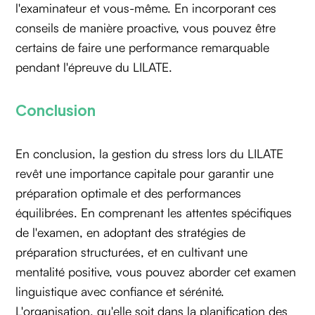
l'examinateur et vous-même. En incorporant ces
conseils de manière proactive, vous pouvez être
certains de faire une performance remarquable
pendant l'épreuve du LILATE.
Conclusion
En conclusion, la gestion du stress lors du LILATE
revêt une importance capitale pour garantir une
préparation optimale et des performances
équilibrées. En comprenant les attentes spécifiques
de l'examen, en adoptant des stratégies de
préparation structurées, et en cultivant une
mentalité positive, vous pouvez aborder cet examen
linguistique avec confiance et sérénité.
L'organisation, qu'elle soit dans la planification des