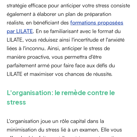
stratégie efficace pour anticiper votre stress consiste
également à élaborer un plan de préparation
réaliste, en bénéficiant des
formations proposées
par LILATE
. En se familiarisant avec le format du
LILATE, vous réduisez ainsi l'incertitude et l'anxiété
liées à l'inconnu. Ainsi, anticiper le stress de
manière proactive, vous permettra d'être
parfaitement armé pour faire face aux défis du
LILATE et maximiser vos chances de réussite.
L'organisation: le remède contre le
stress
L'organisation joue un rôle capital dans la
minimisation du stress lié à un examen. Elle vous