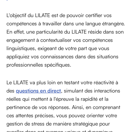
L'objectif du LILATE est de pouvoir certifier vos
compétences à travailler dans une langue étrangère.
En effet, une particularité du LILATE réside dans son
engagement à contextualiser vos compétences
linguistiques, exigeant de votre part que vous
appliquiez vos connaissances dans des situations
professionnelles spécifiques.
Le LILATE va plus loin en testant votre réactivité à
des
questions en direct
, simulant des interactions
réelles qui mettent à l'épreuve la rapidité et la
pertinence de vos réponses. Ainsi, en comprenant
ces attentes précises, vous pouvez orienter votre
gestion de stress de manière stratégique pour
exceller dans cet examen unique et dynamique.