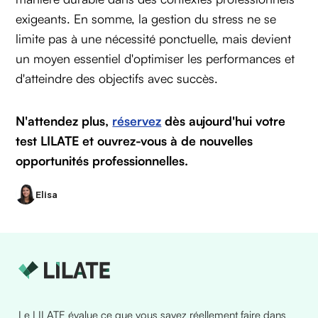
exigeants. En somme, la gestion du stress ne se
limite pas à une nécessité ponctuelle, mais devient
un moyen essentiel d'optimiser les performances et
d'atteindre des objectifs avec succès.
N'attendez plus,
réservez
dès aujourd'hui votre
test LILATE et ouvrez-vous à de nouvelles
opportunités professionnelles.
Elisa
Le LILATE évalue ce que vous savez réellement faire dans