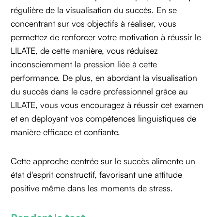
régulière de la visualisation du succès. En se
concentrant sur vos objectifs à réaliser, vous
permettez de renforcer votre motivation à réussir le
LILATE, de cette manière, vous réduisez
inconsciemment la pression liée à cette
performance. De plus, en abordant la visualisation
du succès dans le cadre professionnel grâce au
LILATE, vous vous encouragez à réussir cet examen
et en déployant vos compétences linguistiques de
manière efficace et confiante.
Cette approche centrée sur le succès alimente un
état d'esprit constructif, favorisant une attitude
positive même dans les moments de stress.