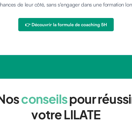
chances de leur côté, sans s'engager dans une formation lo
👉 Découvrir la formule de coaching 5H
Nos
conseils
pour réussi
votre LILATE