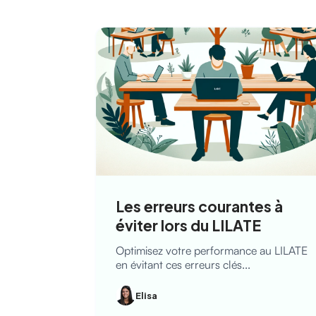
Les erreurs courantes à
éviter lors du LILATE
Optimisez votre performance au LILATE
en évitant ces erreurs clés...
Elisa