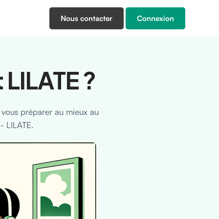
Nous contacter
Connexion
 LILATE ?
 vous préparer au mieux au
- LILATE.