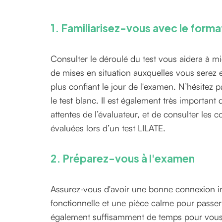
1. Familiarisez-vous avec le forma
Consulter le déroulé du test vous aidera à m
de mises en situation auxquelles vous serez 
plus confiant le jour de l'examen. N’hésitez 
le test blanc. Il est également très importan
attentes de l’évaluateur, et de consulter les
évaluées lors d’un test LILATE.
2. Préparez-vous à l'examen
Assurez-vous d'avoir une bonne connexion 
fonctionnelle et une pièce calme pour passe
également suffisamment de temps pour vous 