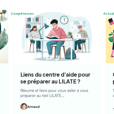
Compétences
Actual
Liens du centre d'aide pour
se préparer au LILATE ?
Résumé et liens pour vous aider à vous
préparer au test LILATE...
Arnaud