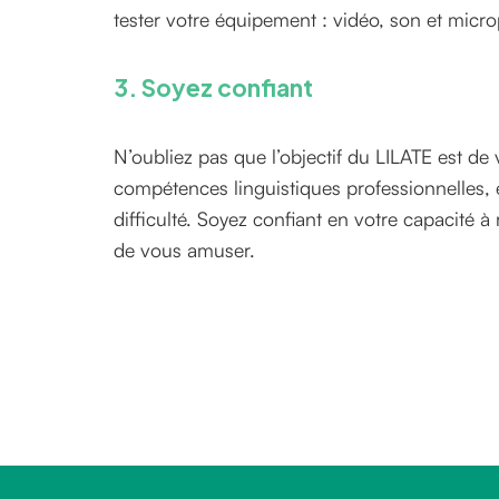
tester votre équipement : vidéo, son et micr
3. Soyez confiant
N’oubliez pas que l’objectif du LILATE est de 
compétences linguistiques professionnelles, 
difficulté. Soyez confiant en votre capacité à 
de vous amuser.