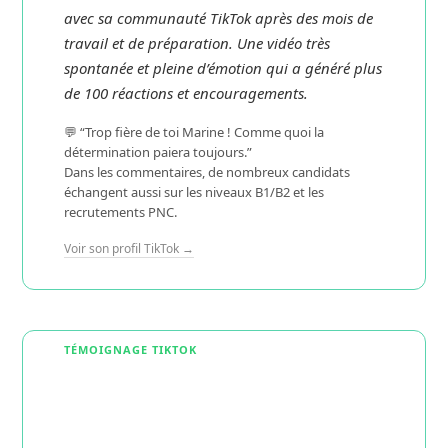
avec sa communauté TikTok après des mois de
travail et de préparation. Une vidéo très
spontanée et pleine d’émotion qui a généré plus
de 100 réactions et encouragements.
💬 “Trop fière de toi Marine ! Comme quoi la
détermination paiera toujours.”
Dans les commentaires, de nombreux candidats
échangent aussi sur les niveaux B1/B2 et les
recrutements PNC.
Voir son profil TikTok →
TÉMOIGNAGE TIKTOK