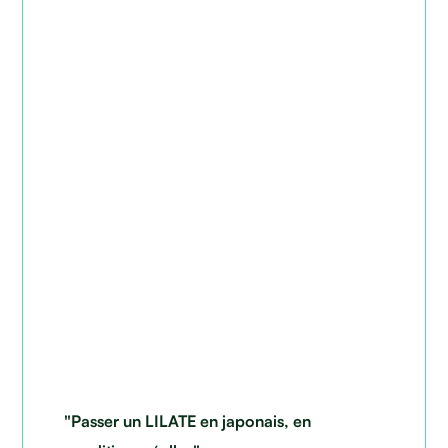
"Passer un LILATE en japonais, en