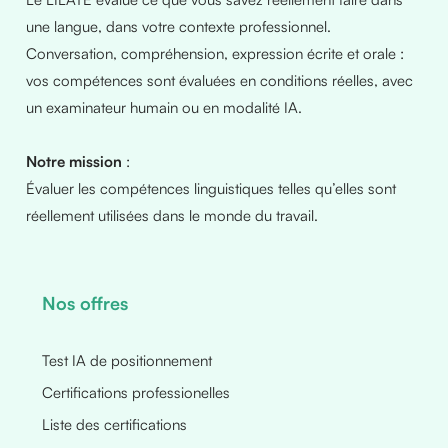
une langue, dans votre contexte professionnel.
Conversation, compréhension, expression écrite et orale :
vos compétences sont évaluées en conditions réelles, avec
un examinateur humain ou en modalité IA.
Notre mission
:
Évaluer les compétences linguistiques telles qu’elles sont
réellement utilisées dans le monde du travail.
Nos offres
Test IA de positionnement
Certifications professionelles
Liste des certifications