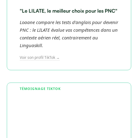
"Le LILATE, le meilleur choix pour les PNC"
Loaane compare les tests d'anglais pour devenir
PNC : le LILATE évalue vos compétences dans un
contexte aérien réel, contrairement au
Linguaskill.
Voir son profil TikTok →
TÉMOIGNAGE TIKTOK