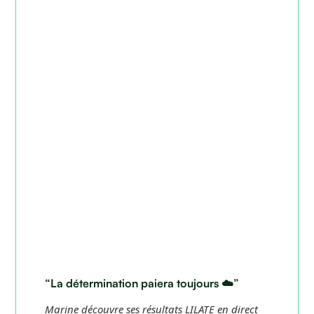
“La détermination paiera toujours ☁️”
Marine découvre ses résultats LILATE en direct