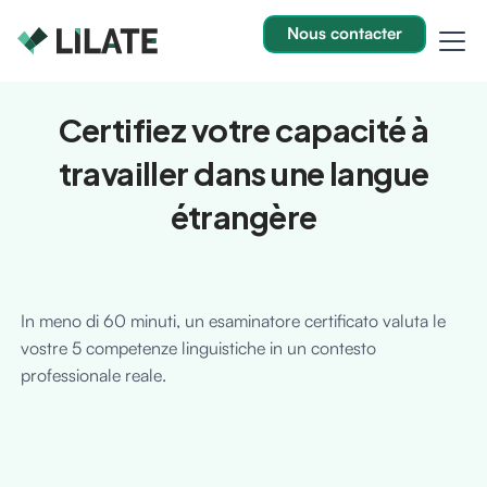
Nous contacter
Certifiez votre capacité à
travailler dans une langue
étrangère
In meno di 60 minuti, un esaminatore certificato valuta le
vostre 5 competenze linguistiche in un contesto
professionale reale.