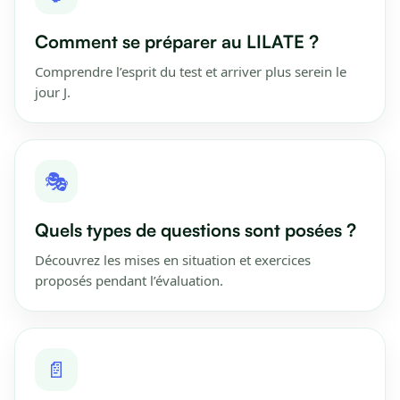
Comment se préparer au LILATE ?
Comprendre l’esprit du test et arriver plus serein le
jour J.
🎭
Quels types de questions sont posées ?
Découvrez les mises en situation et exercices
proposés pendant l’évaluation.
📄