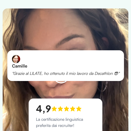
Camille
"Grazie al LILATE, ho ottenuto il mio lavoro da Decathlon 😎"
4,9
La certificazione linguistica
preferita dai recruiter!