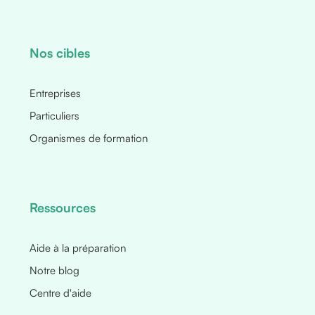
Nos cibles
Entreprises
Particuliers
Organismes de formation
Ressources
Aide à la préparation
Notre blog
Centre d'aide