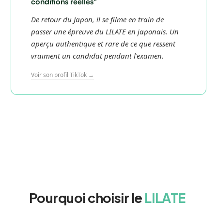
conditions réelles"
De retour du Japon, il se filme en train de
passer une épreuve du LILATE en japonais. Un
aperçu authentique et rare de ce que ressent
vraiment un candidat pendant l'examen.
Voir son profil TikTok →
Pourquoi choisir le
LILATE