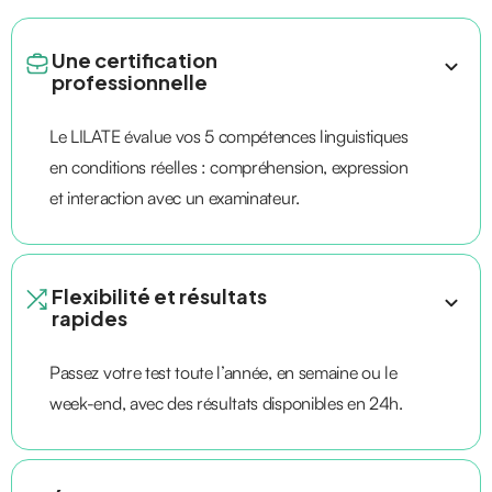
Une certification
professionnelle
Le LILATE évalue vos 5 compétences linguistiques
en conditions réelles : compréhension, expression
et interaction avec un examinateur.
Flexibilité et résultats
rapides
Passez votre test toute l’année, en semaine ou le
week-end, avec des résultats disponibles en 24h.