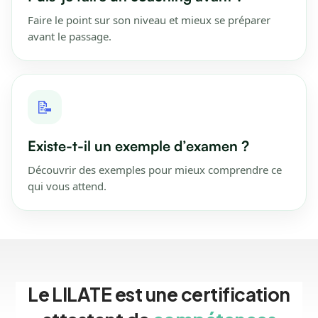
Faire le point sur son niveau et mieux se préparer
avant le passage.
📝
Existe-t-il un exemple d’examen ?
Découvrir des exemples pour mieux comprendre ce
qui vous attend.
Le LILATE est une certification