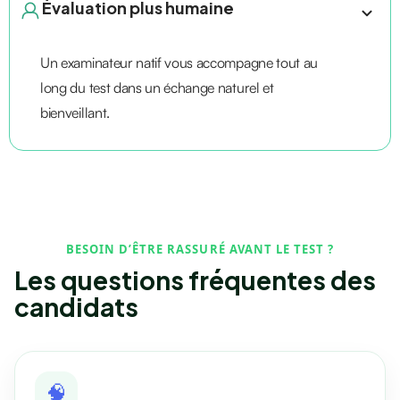
Évaluation plus humaine
Un examinateur natif vous accompagne tout au
long du test dans un échange naturel et
bienveillant.
BESOIN D’ÊTRE RASSURÉ AVANT LE TEST ?
Les questions fréquentes des
candidats
🧠