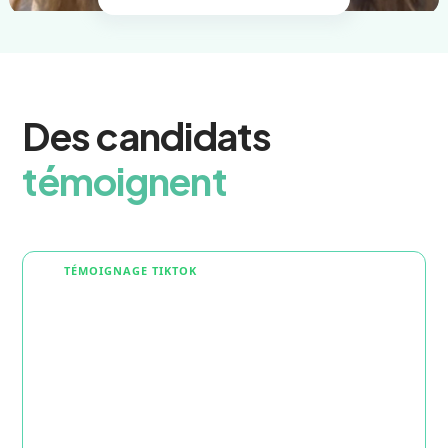
Des candidats
témoignent
TÉMOIGNAGE TIKTOK