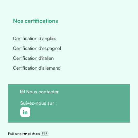
Nos certifications
Certification d’anglais
Certification d'espagnol
Certification d'italien
Certification d'allemand
💌
Nous contacter
Suivez-nous sur :
Fait avec ❤️ et ☕ en 🇫🇷