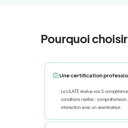
Pourquoi choisir
Une certification professi
Le LILATE évalue vos 5 compétences
conditions réelles : compréhension,
interaction avec un examinateur.