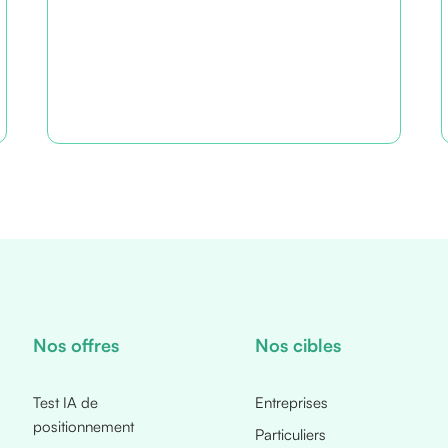
Nos offres
Nos cibles
Test IA de
Entreprises
positionnement
Particuliers