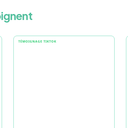
ignent
TÉMOIGNAGE TIKTOK