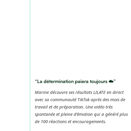
“La détermination paiera toujours ☁️”
Marine découvre ses résultats LILATE en direct
avec sa communauté TikTok après des mois de
travail et de préparation. Une vidéo très
spontanée et pleine d’émotion qui a généré plus
de 100 réactions et encouragements.