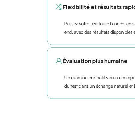
Flexibilité et résultats rap
Passez votre test toute l’année, en
end, avec des résultats disponibles
Évaluation plus humaine
Un examinateur natif vous accompa
du test dans un échange naturel et b