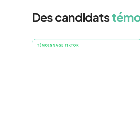
Des candidats
témo
TÉMOIGNAGE TIKTOK