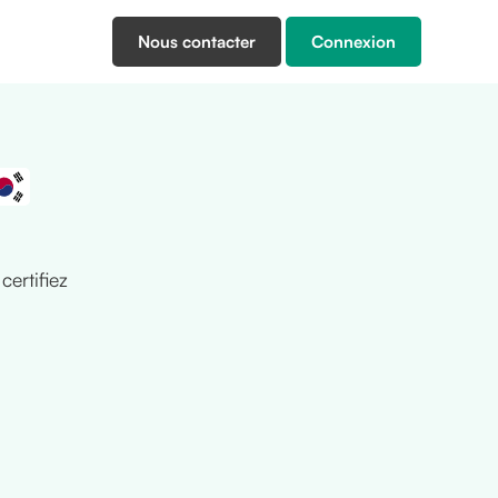
Nous contacter
Connexion
ertifiez