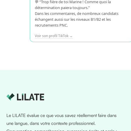
💬 “Trop fière de toi Marine ! Comme quoi la
détermination paiera toujours.”
Dans les commentaires, de nombreux candidats
échangent aussi sur les niveaux B1/B2 et les
recrutements PNC.
Voir son profil TikTok →
Le LILATE évalue ce que vous savez réellement faire dans
une langue, dans votre contexte professionnel.