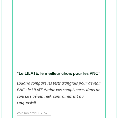
"Le LILATE, le meilleur choix pour les PNC"
Loaane compare les tests d'anglais pour devenir
PNC : le LILATE évalue vos compétences dans un
contexte aérien réel, contrairement au
Linguaskill.
Voir son profil TikTok →