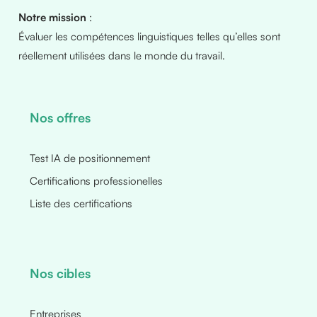
Notre mission
:
Évaluer les compétences linguistiques telles qu’elles sont
réellement utilisées dans le monde du travail.
Nos offres
Test IA de positionnement
Certifications professionelles
Liste des certifications
Nos cibles
Entreprises