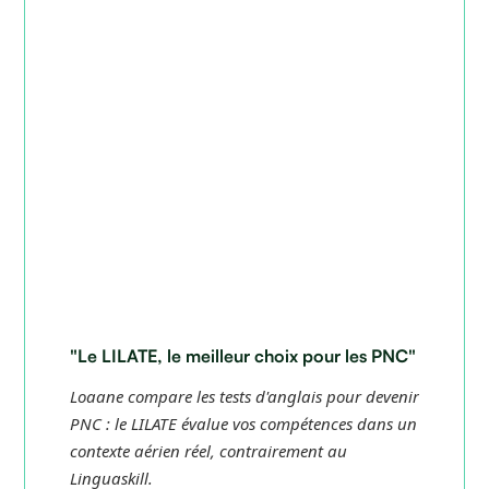
"Le LILATE, le meilleur choix pour les PNC"
Loaane compare les tests d'anglais pour devenir
PNC : le LILATE évalue vos compétences dans un
contexte aérien réel, contrairement au
Linguaskill.