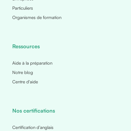
Particuliers
Organismes de formation
Ressources
Aide à la préparation
Notre blog
Centre d'aide
Nos certifications
Certification d’anglais