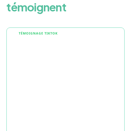
témoignent
TÉMOIGNAGE TIKTOK