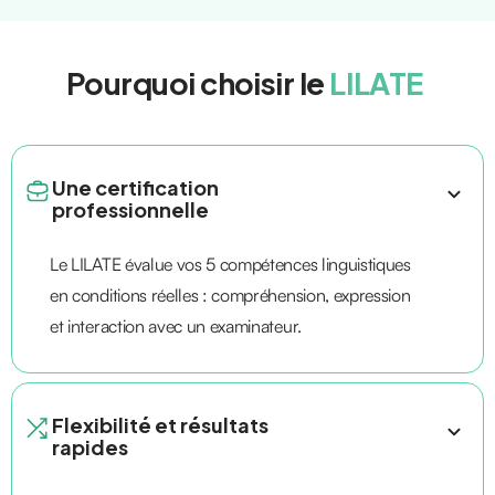
Pourquoi choisir le
LILATE
Une certification
professionnelle
Le LILATE évalue vos 5 compétences linguistiques
en conditions réelles : compréhension, expression
et interaction avec un examinateur.
Flexibilité et résultats
rapides