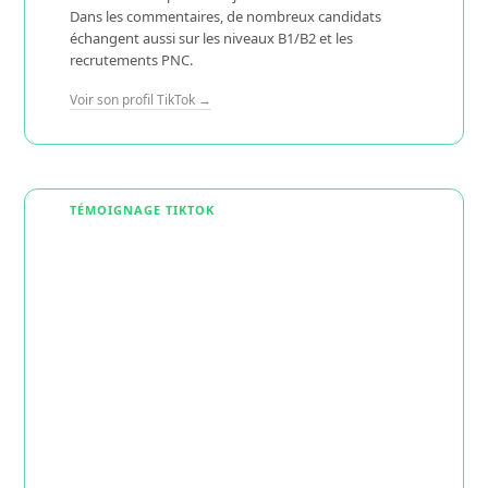
Dans les commentaires, de nombreux candidats
échangent aussi sur les niveaux B1/B2 et les
recrutements PNC.
Voir son profil TikTok →
TÉMOIGNAGE TIKTOK