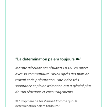
“La détermination paiera toujours ☁️”
Marine découvre ses résultats LILATE en direct
avec sa communauté TikTok après des mois de
travail et de préparation. Une vidéo très
spontanée et pleine d’émotion qui a généré plus
de 100 réactions et encouragements.
💬 “Trop fière de toi Marine ! Comme quoi la
détermination paiera toujours.”