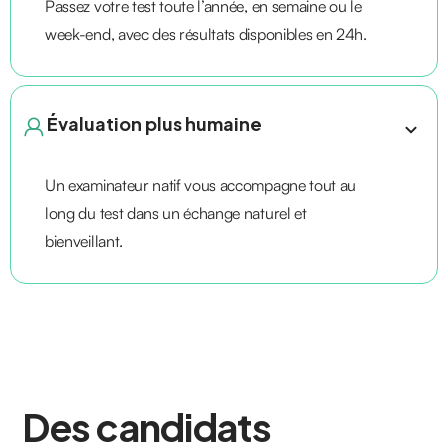
Passez votre test toute l’année, en semaine ou le
week-end, avec des résultats disponibles en 24h.
Évaluation plus humaine
Un examinateur natif vous accompagne tout au
long du test dans un échange naturel et
bienveillant.
Des candidats