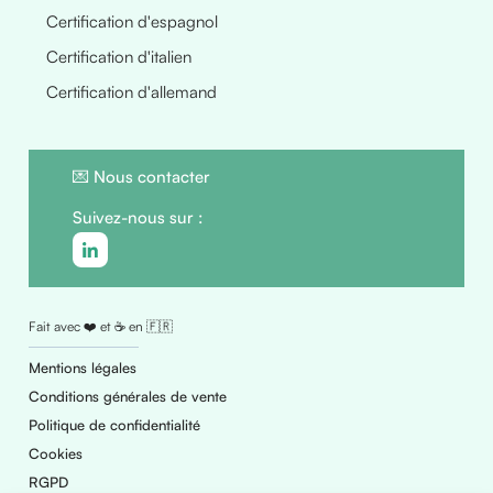
Certification d'espagnol
Certification d'italien
Certification d'allemand
💌
Nous contacter
Suivez-nous sur :
Fait avec ❤️ et ☕ en 🇫🇷
Mentions légales
Conditions générales de vente
Politique de confidentialité
Cookies
RGPD