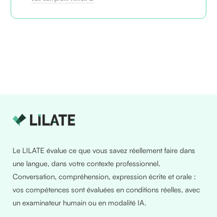
Le LILATE évalue ce que vous savez réellement faire dans
une langue, dans votre contexte professionnel.
Conversation, compréhension, expression écrite et orale :
vos compétences sont évaluées en conditions réelles, avec
un examinateur humain ou en modalité IA.