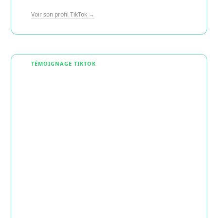
Voir son profil TikTok →
TÉMOIGNAGE TIKTOK