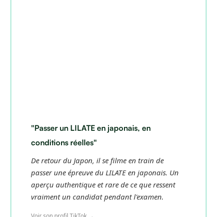
"Passer un LILATE en japonais, en
conditions réelles"
De retour du Japon, il se filme en train de
passer une épreuve du LILATE en japonais. Un
aperçu authentique et rare de ce que ressent
vraiment un candidat pendant l'examen.
Voir son profil TikTok →