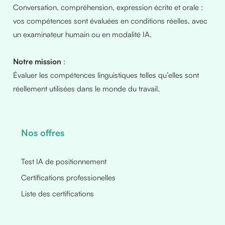
Conversation, compréhension, expression écrite et orale :
vos compétences sont évaluées en conditions réelles, avec
un examinateur humain ou en modalité IA.
Notre mission
:
Évaluer les compétences linguistiques telles qu’elles sont
réellement utilisées dans le monde du travail.
Nos offres
Test IA de positionnement
Certifications professionelles
Liste des certifications