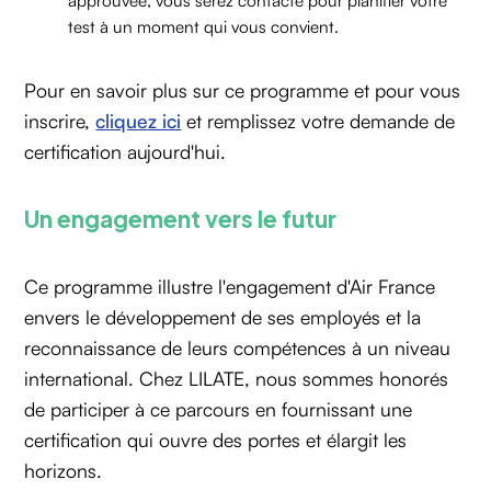
approuvée, vous serez contacté pour planifier votre
test à un moment qui vous convient.
Pour en savoir plus sur ce programme et pour vous
inscrire,
cliquez ici
et remplissez votre demande de
certification aujourd'hui.
Un engagement vers le futur
Ce programme illustre l'engagement d'Air France
envers le développement de ses employés et la
reconnaissance de leurs compétences à un niveau
international. Chez LILATE, nous sommes honorés
de participer à ce parcours en fournissant une
certification qui ouvre des portes et élargit les
horizons.