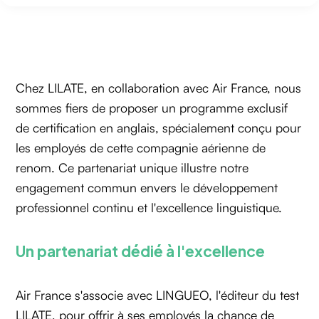
Chez LILATE, en collaboration avec Air France, nous
sommes fiers de proposer un programme exclusif
de certification en anglais, spécialement conçu pour
les employés de cette compagnie aérienne de
renom. Ce partenariat unique illustre notre
engagement commun envers le développement
professionnel continu et l'excellence linguistique.
Un partenariat dédié à l'excellence
Air France s'associe avec LINGUEO, l'éditeur du test
LILATE, pour offrir à ses employés la chance de