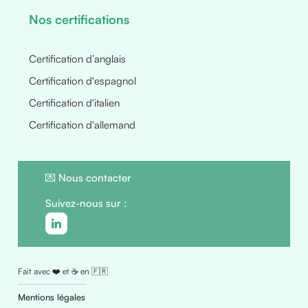
Nos certifications
Certification d’anglais
Certification d'espagnol
Certification d'italien
Certification d'allemand
💌
Nous contacter
Suivez-nous sur :
Fait avec ❤️ et ☕ en 🇫🇷
Mentions légales