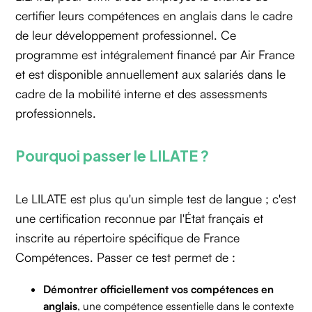
certifier leurs compétences en anglais dans le cadre
de leur développement professionnel. Ce
programme est intégralement financé par Air France
et est disponible annuellement aux salariés dans le
cadre de la mobilité interne et des assessments
professionnels.
Pourquoi passer le LILATE ?
Le LILATE est plus qu'un simple test de langue ; c'est
une certification reconnue par l'État français et
inscrite au répertoire spécifique de France
Compétences. Passer ce test permet de :
Démontrer officiellement vos compétences en
anglais
, une compétence essentielle dans le contexte