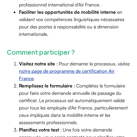
professionnel international d'Air France.
Faciliter les opportunités de mobilité interne
en
validant vos compétences linguistiques nécessaires
pour des postes à responsabilité ou à dimension
internationale.
Comment participer ?
Visitez notre site
: Pour démarrer le processus, visitez
notre page de programme de certification Air
France
.
Remplissez le formulaire
: Complétez le formulaire
pour faire votre demande annuelle de passage du
certificat. Le processus est automatiquement validé
pour tous les employés d'Air France, particulièrement
ceux impliqués dans la mobilité interne et les
assessments professionnels.
Planifiez votre test
: Une fois votre demande