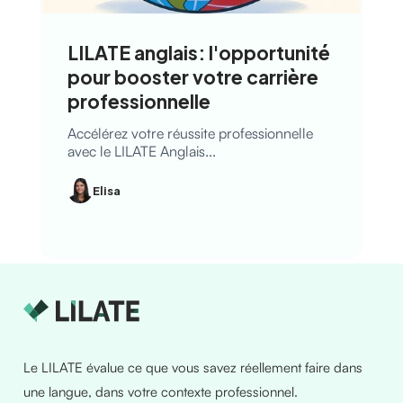
LILATE anglais: l'opportunité
pour booster votre carrière
professionnelle
Accélérez votre réussite professionnelle
avec le LILATE Anglais...
Elisa
Le LILATE évalue ce que vous savez réellement faire dans
une langue, dans votre contexte professionnel.