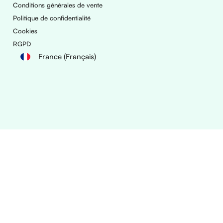
Conditions générales de vente
Politique de confidentialité
Cookies
RGPD
France (Français)