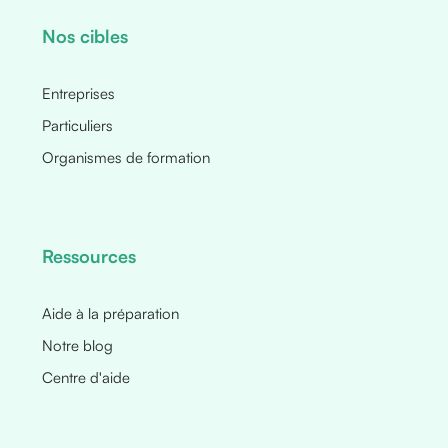
Nos cibles
Entreprises
Particuliers
Organismes de formation
Ressources
Aide à la préparation
Notre blog
Centre d'aide