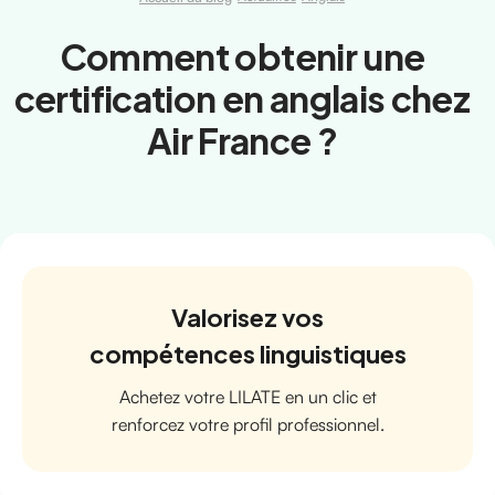
Comment obtenir une
certification en anglais chez
Air France ?
Valorisez vos
compétences linguistiques
Achetez votre LILATE en un clic et
renforcez votre profil professionnel.