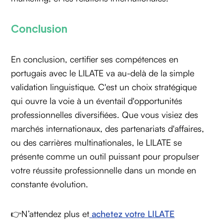
Conclusion
En conclusion, certifier ses compétences en
portugais avec le LILATE va au-delà de la simple
validation linguistique. C'est un choix stratégique
qui ouvre la voie à un éventail d'opportunités
professionnelles diversifiées. Que vous visiez des
marchés internationaux, des partenariats d'affaires,
ou des carrières multinationales, le LILATE se
présente comme un outil puissant pour propulser
votre réussite professionnelle dans un monde en
constante évolution.
👉N’attendez plus et
achetez votre LILATE