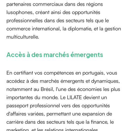
partenaires commerciaux dans des régions
lusophones, créant ainsi des opportunités
professionnelles dans des secteurs tels que le
commerce international, la diplomatie, et la gestion
multiculturelle.
Accès à des marchés émergents
En certifiant vos compétences en portugais, vous
accédez à des marchés émergents et dynamiques,
notamment au Brésil, l'une des économies les plus
importantes du monde. Le LILATE devient un
passeport professionnel vers des opportunités
d'affaires variées, permettant une expansion de
carrière dans des secteurs tels que la finance, le
marketing, et les relations internationales.