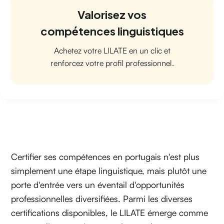
Valorisez vos
compétences linguistiques
Achetez votre LILATE en un clic et
renforcez votre profil professionnel.
Certifier ses compétences en portugais n'est plus
simplement une étape linguistique, mais plutôt une
porte d'entrée vers un éventail d'opportunités
professionnelles diversifiées. Parmi les diverses
certifications disponibles, le LILATE émerge comme