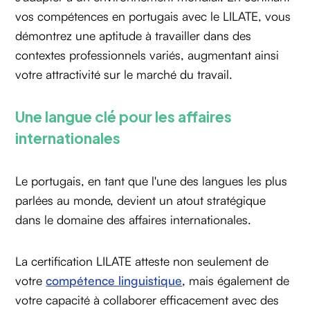
vos compétences en portugais avec le LILATE, vous
démontrez une aptitude à travailler dans des
contextes professionnels variés, augmentant ainsi
votre attractivité sur le marché du travail.
Une langue clé pour les affaires
internationales
Le portugais, en tant que l'une des langues les plus
parlées au monde, devient un atout stratégique
dans le domaine des affaires internationales.
La certification LILATE atteste non seulement de
votre
compétence linguistique
, mais également de
votre capacité à collaborer efficacement avec des