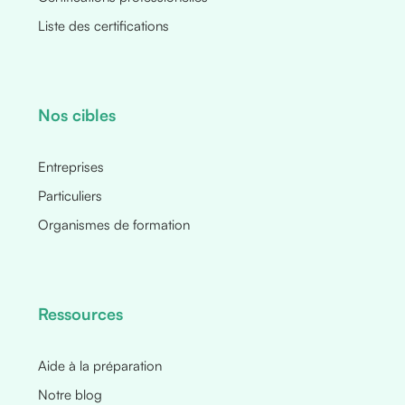
Liste des certifications
Nos cibles
Entreprises
Particuliers
Organismes de formation
Ressources
Aide à la préparation
Notre blog