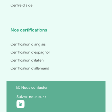
Centre d'aide
Nos certifications
Certification d’anglais
Certification d'espagnol
Certification d'italien
Certification d'allemand
💌
Nous contacter
Suivez-nous sur :