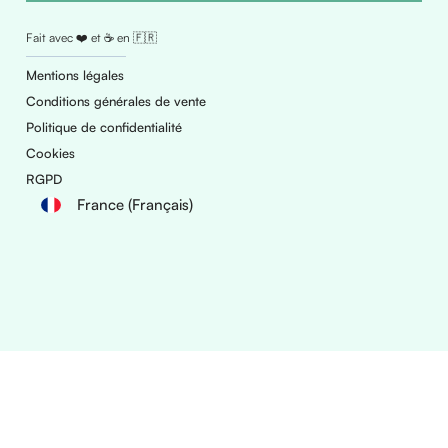
Fait avec ❤️ et ☕ en 🇫🇷
Mentions légales
Conditions générales de vente
Politique de confidentialité
Cookies
RGPD
France (Français)