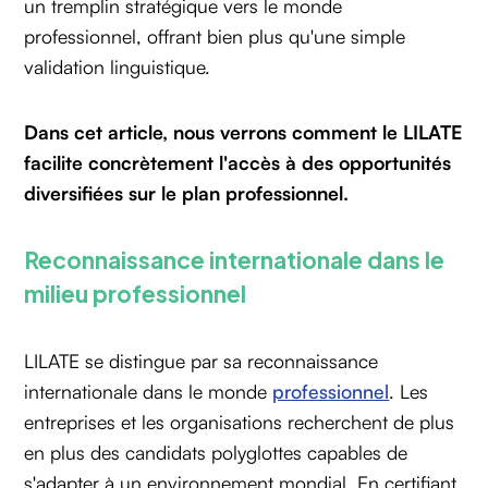
un tremplin stratégique vers le monde
professionnel, offrant bien plus qu'une simple
validation linguistique.
Dans cet article, nous verrons comment le LILATE
facilite concrètement l'accès à des opportunités
diversifiées sur le plan professionnel.
Reconnaissance internationale dans le
milieu professionnel
LILATE se distingue par sa reconnaissance
internationale dans le monde
professionnel
. Les
entreprises et les organisations recherchent de plus
en plus des candidats polyglottes capables de
s'adapter à un environnement mondial. En certifiant