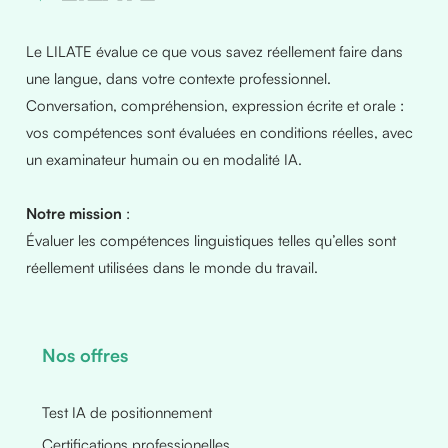
Le LILATE évalue ce que vous savez réellement faire dans
une langue, dans votre contexte professionnel.
Conversation, compréhension, expression écrite et orale :
vos compétences sont évaluées en conditions réelles, avec
un examinateur humain ou en modalité IA.
Notre mission
:
Évaluer les compétences linguistiques telles qu’elles sont
réellement utilisées dans le monde du travail.
Nos offres
Test IA de positionnement
Certifications professionelles