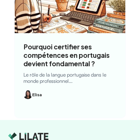
Pourquoi certifier ses
compétences en portugais
devient fondamental ?
Le rôle de la langue portugaise dans le
monde professionnel...
Elisa