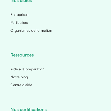
Nos cibles
Entreprises
Particuliers
Organismes de formation
Ressources
Aide à la préparation
Notre blog
Centre d'aide
Nos certifications