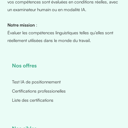
vos compétences sont évaluées en conditions réelles, avec
un examinateur humain ou en modalité IA.
Notre mission
:
Évaluer les compétences linguistiques telles qu’elles sont
réellement utilisées dans le monde du travail.
Nos offres
Test IA de positionnement
Certifications professionelles
Liste des certifications