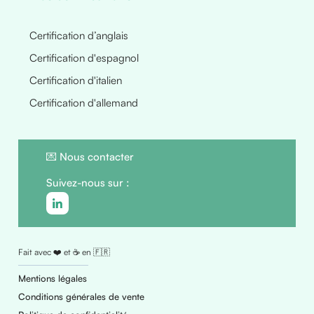
Certification d’anglais
Certification d'espagnol
Certification d'italien
Certification d'allemand
💌
Nous contacter
Suivez-nous sur :
Fait avec ❤️ et ☕ en 🇫🇷
Mentions légales
Conditions générales de vente