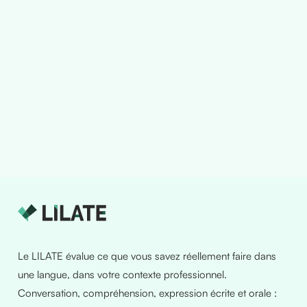
Le LILATE évalue ce que vous savez réellement faire dans
une langue, dans votre contexte professionnel.
Conversation, compréhension, expression écrite et orale :