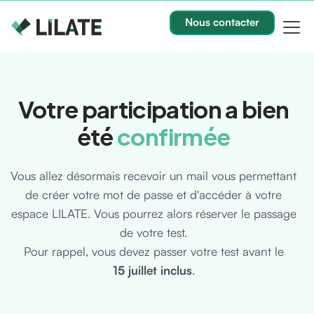
Nous contacter
Votre participation a bien
été
confirmée
Vous allez désormais recevoir un mail vous permettant
de créer votre mot de passe et d'accéder à votre
espace LILATE. Vous pourrez alors réserver le passage
de votre test.
Pour rappel, vous devez passer votre test avant le
15 juillet inclus
.