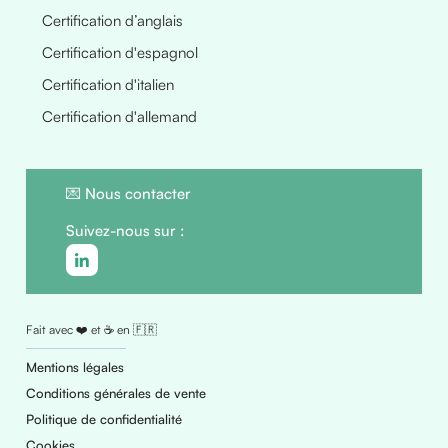
Certification d’anglais
Certification d'espagnol
Certification d'italien
Certification d'allemand
💌
Nous contacter
Suivez-nous sur :
Fait avec ❤️ et ☕ en 🇫🇷
Mentions légales
Conditions générales de vente
Politique de confidentialité
Cookies