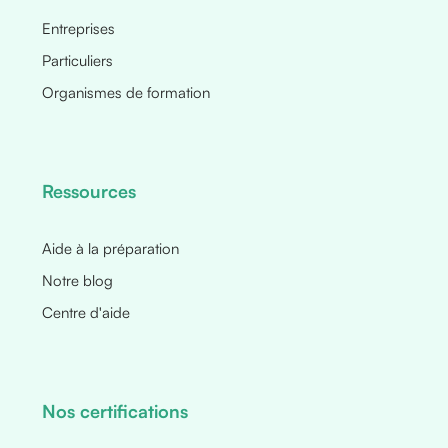
Entreprises
Particuliers
Organismes de formation
Ressources
Aide à la préparation
Notre blog
Centre d'aide
Nos certifications