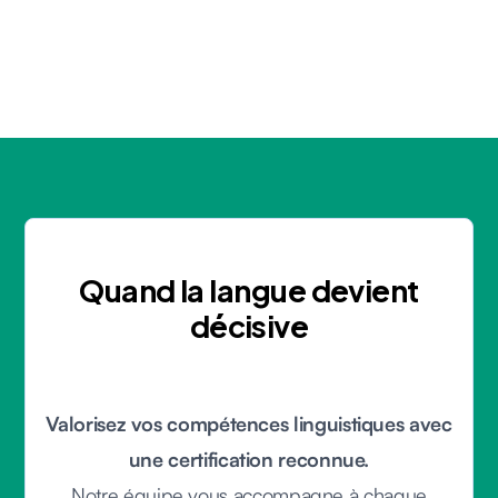
Quand la langue devient
décisive
Valorisez vos compétences linguistiques avec
une certification reconnue.
Notre équipe vous accompagne à chaque