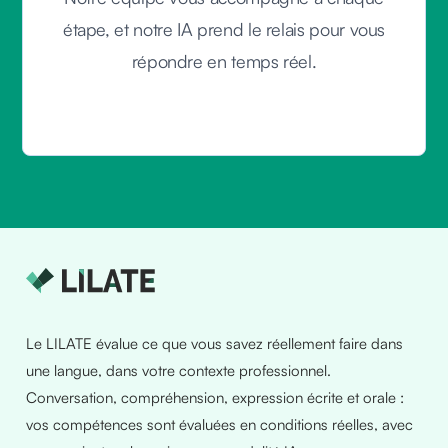
étape, et notre IA prend le relais pour vous
répondre en temps réel.
Le LILATE évalue ce que vous savez réellement faire dans
une langue, dans votre contexte professionnel.
Conversation, compréhension, expression écrite et orale :
vos compétences sont évaluées en conditions réelles, avec