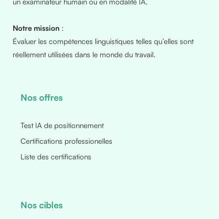
un examinateur humain ou en modalité IA.
Notre mission
:
Évaluer les compétences linguistiques telles qu’elles sont
réellement utilisées dans le monde du travail.
Nos offres
Test IA de positionnement
Certifications professionelles
Liste des certifications
Nos cibles