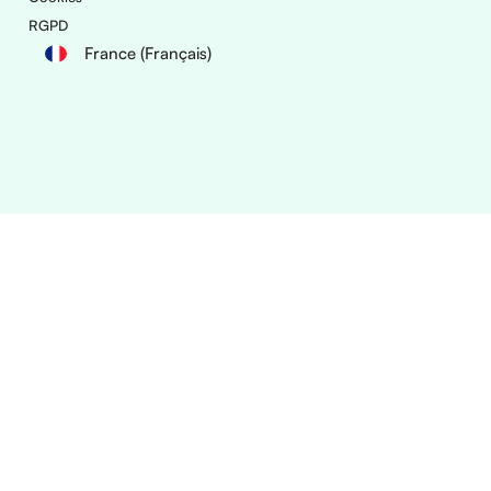
RGPD
France (Français)