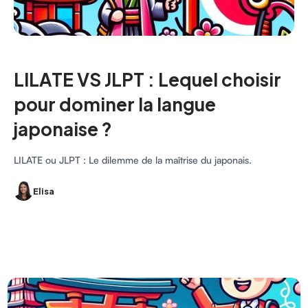
LILATE VS JLPT : Lequel choisir
pour dominer la langue
japonaise ?
LILATE ou JLPT : Le dilemme de la maîtrise du japonais.
Elisa