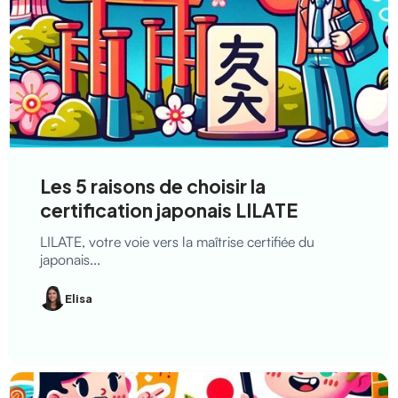
Les 5 raisons de choisir la
certification japonais LILATE
LILATE, votre voie vers la maîtrise certifiée du
japonais...
Elisa