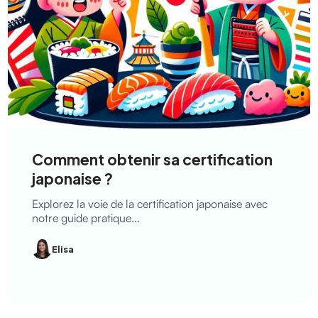
Comment obtenir sa certification
japonaise ?
Explorez la voie de la certification japonaise avec
notre guide pratique...
Elisa