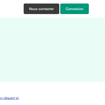
Nous contacter
Connexion
n cliquant ici