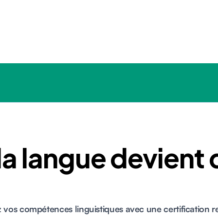
a langue devient 
z vos compétences linguistiques avec une certification 