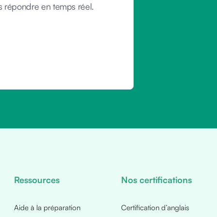
s répondre en temps réel.
Ressources
Nos certifications
Aide à la préparation
Certification d’anglais