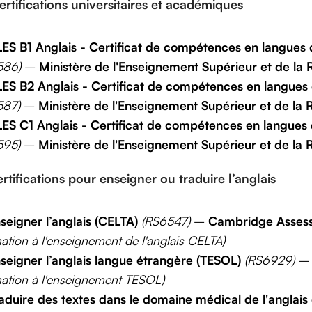
ertifications universitaires et académiques
ES B1 Anglais - Certificat de compétences en langues 
586)
–
Ministère de l'Enseignement Supérieur et de la
ES B2 Anglais - Certificat de compétences en langues
587)
–
Ministère de l'Enseignement Supérieur et de la
ES C1 Anglais - Certificat de compétences en langues 
595)
–
Ministère de l'Enseignement Supérieur et de la
rtifications pour enseigner ou traduire l’anglais
seigner l’anglais (CELTA)
(RS6547)
–
Cambridge Assess
ation à l'enseignement de l'anglais CELTA)
seigner l’anglais langue étrangère (TESOL)
(RS6929)
ation à l'enseignement TESOL)
aduire des textes dans le domaine médical de l'anglais 