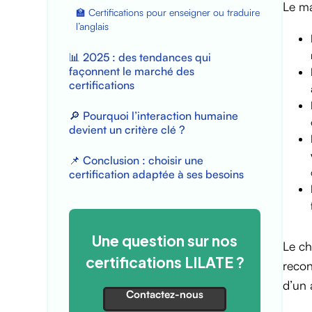
Le ma
🏫 Certifications pour enseigner ou traduire
l’anglais
📊 2025 : des tendances qui
façonnent le marché des
certifications
🔎 Pourquoi l’interaction humaine
devient un critère clé ?
📌 Conclusion : choisir une
certification adaptée à ses besoins
Une question sur nos
Le ch
certifications LILATE
?
recon
d’un 
Contactez-nous