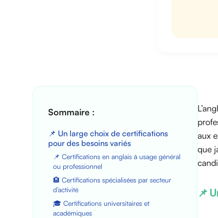
L’ang
Sommaire :
profe
📌 Un large choix de certifications
aux e
pour des besoins variés
que j
📌 Certifications en anglais à usage général
candi
ou professionnel
🏨 Certifications spécialisées par secteur
d’activité
📌 U
🎓 Certifications universitaires et
académiques