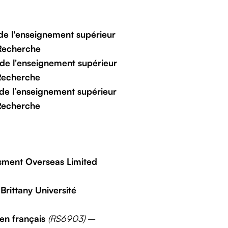
de l'enseignement supérieur
 Recherche
 de l'enseignement supérieur
 Recherche
de l’enseignement supérieur
 Recherche
ment Overseas Limited
–
Brittany Université
en français
(RS6903)
–