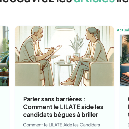
Actual
Parler sans barrières :
Comment le LILATE aide les
candidats bègues à briller
e
Comment le LILATE Aide les Candidats