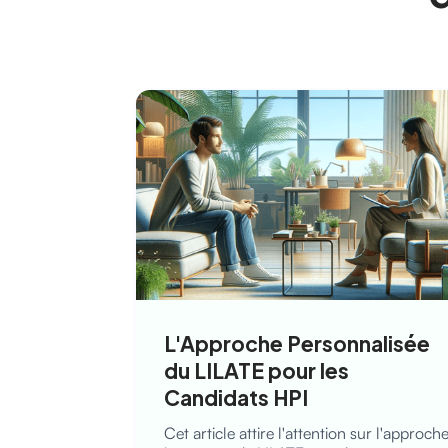
L'Approche Personnalisée
du LILATE pour les
Candidats HPI
Cet article attire l'attention sur l'approch