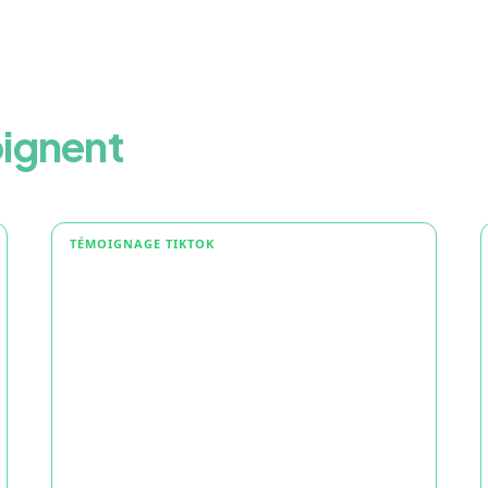
ignent
TÉMOIGNAGE TIKTOK