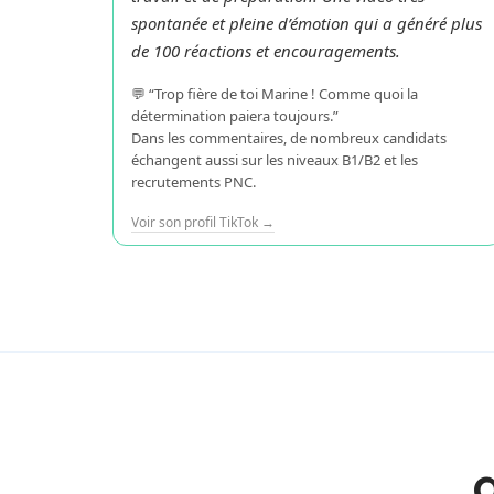
spontanée et pleine d’émotion qui a généré plus
de 100 réactions et encouragements.
💬 “Trop fière de toi Marine ! Comme quoi la
détermination paiera toujours.”
Dans les commentaires, de nombreux candidats
échangent aussi sur les niveaux B1/B2 et les
recrutements PNC.
Voir son profil TikTok →