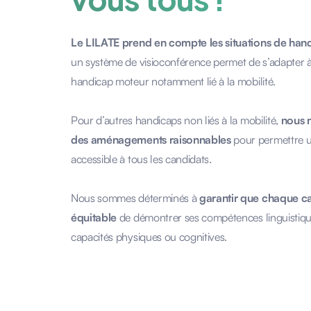
Le LILATE prend en compte les situations de han
un système de visioconférence permet de s’adapter à 
handicap moteur notamment lié à la mobilité.
Pour d’autres handicaps non liés à la mobilité,
nous 
des aménagements raisonnables
pour permettre u
accessible à tous les candidats.
Nous sommes déterminés à
garantir que chaque ca
équitable
de démontrer ses compétences linguistiq
capacités physiques ou cognitives.