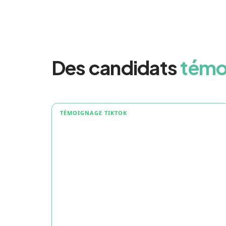
Des candidats
témo
TÉMOIGNAGE TIKTOK