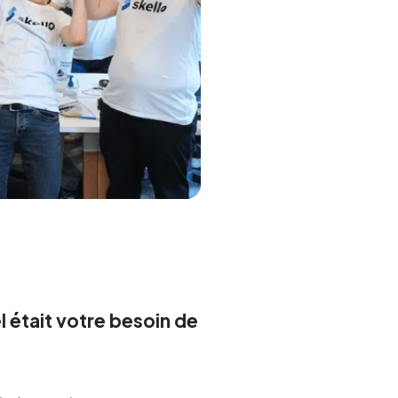
 était votre besoin de