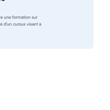
re une formation sur
é d'un cursus visant à