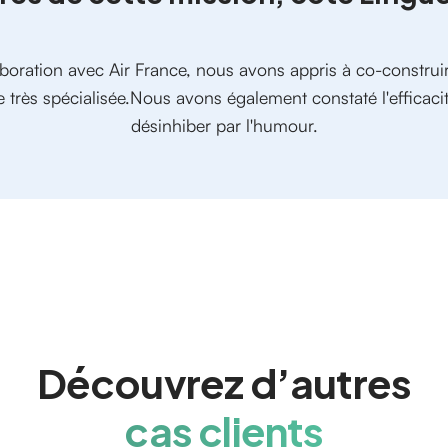
laboration avec Air France, nous avons appris à co-construi
 très spécialisée.Nous avons également constaté l'efficacit
désinhiber par l'humour.
Découvrez d’autres
cas clients